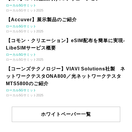
ローカル5Gサミット
ローカル5Gサミット2025
【Accuver】展示製品のご紹介
ローカル5Gサミット
ローカル5Gサミット2025
【コモン・クリエーション】eSIM配布を簡単に実現-
LibeSIMサービス概要
ローカル5Gサミット
ローカル5Gサミット2025
【コーンズテクノロジー】VIAVI Solutions社製 ネ
ットワークテスタONA800／光ネットワークテスタ
MTS5800のご紹介
ローカル5Gサミット
ローカル5Gサミット2025
ホワイトペーパー一覧