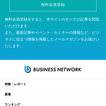
無料会員登録
無料会員登録をすると、本サイトのすべての記事を閲覧
いただけます。
また、最新記事やイベント・セミナーの情報など、ビジ
ネスに役立つ情報を掲載したメールマガジンをお届けい
たします。
特集・レポート
新着
ランキング