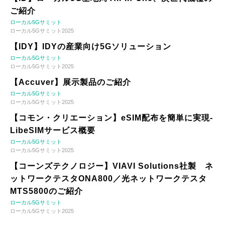
ご紹介
ローカル5Gサミット
ローカル5Gサミット2025
【IDY】IDYの産業向け5Gソリューション
ローカル5Gサミット
ローカル5Gサミット2025
【Accuver】展示製品のご紹介
ローカル5Gサミット
ローカル5Gサミット2025
【コモン・クリエーション】eSIM配布を簡単に実現-
LibeSIMサービス概要
ローカル5Gサミット
ローカル5Gサミット2025
【コーンズテクノロジー】VIAVI Solutions社製 ネ
ットワークテスタONA800／光ネットワークテスタ
MTS5800のご紹介
ローカル5Gサミット
ローカル5Gサミット2025