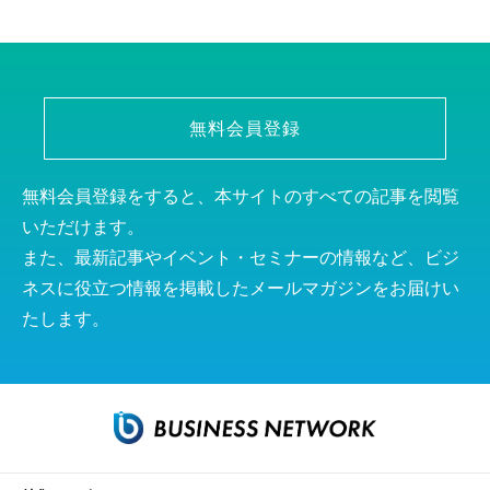
無料会員登録
無料会員登録をすると、本サイトのすべての記事を閲覧
いただけます。
また、最新記事やイベント・セミナーの情報など、ビジ
ネスに役立つ情報を掲載したメールマガジンをお届けい
たします。