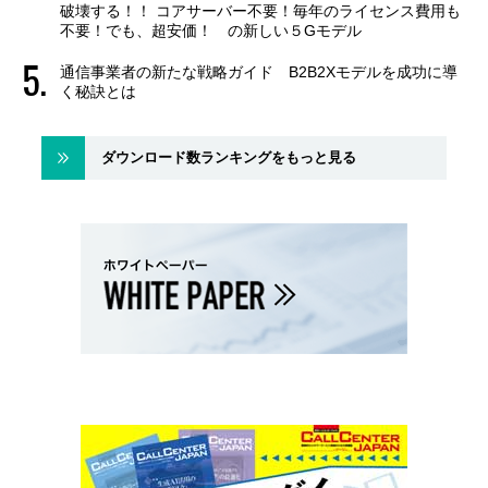
破壊する！！ コアサーバー不要！毎年のライセンス費用も
不要！でも、超安価！ の新しい５Gモデル
通信事業者の新たな戦略ガイド B2B2Xモデルを成功に導
く秘訣とは
ダウンロード数ランキングをもっと見る