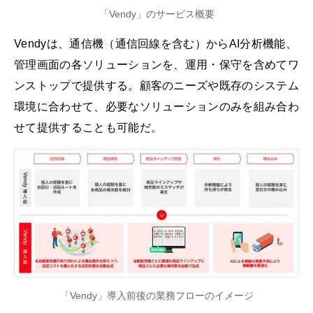
「Vendy」のサービス概要
Vendyは、通信機（通信回線を含む）からAI分析機能、
管理画面の各ソリューションを、運用・保守を含めてワ
ンストップで提供する。顧客のニーズや既存のシステム
環境に合わせて、必要なソリューションのみを組み合わ
せて提供することも可能だ。
「Vendy」導入前後の業務フローのイメージ