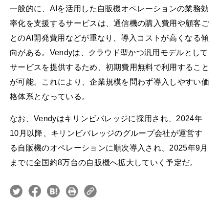
一般的に、AIを活用した自販機オペレーションの業務効
率化を支援するサービスは、通信機の購入費用や顧客ご
とのAI開発費用などが重なり、導入コストが高くなる傾
向がある。Vendyは、クラウド型かつ汎用モデルとして
サービスを提供するため、初期費用無料で利用すること
が可能。これにより、企業規模を問わず導入しやすい価
格体系となっている。
なお、Vendyはキリンビバレッジに採用され、2024年
10月以降、キリンビバレッジのグループ会社が運営す
る自販機のオペレーションに順次導入され、2025年9月
までに全国約8万台の自販機へ拡大していく予定だ。