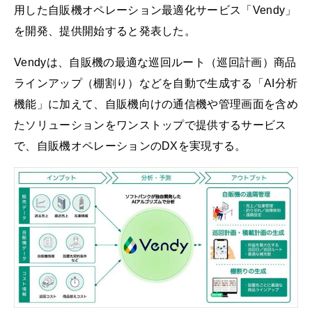
用した自販機オペレーション最適化サービス「Vendy」
を開発、提供開始すると発表した。
Vendyは、自販機の最適な巡回ルート（巡回計画）商品
ラインアップ（棚割り）などを自動で生成する「AI分析
機能」に加えて、自販機向けの通信機や管理画面を含め
たソリューションをワンストップで提供するサービス
で、自販機オペレーションのDXを実現する。