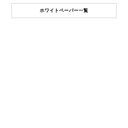
ホワイトペーパー一覧