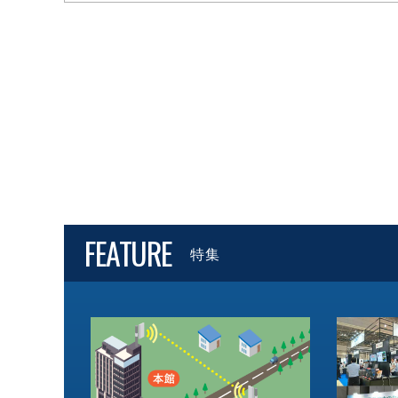
FEATURE
特集