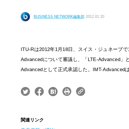
BUSINESS NETWORK編集部
2012.01.20
ITU-Rは2012年1月18日、スイス・ジュネーブで
Advancedについて審議し、「LTE-Advanced」と「
Advancedとして正式承認した。IMT-Adva
関連リンク