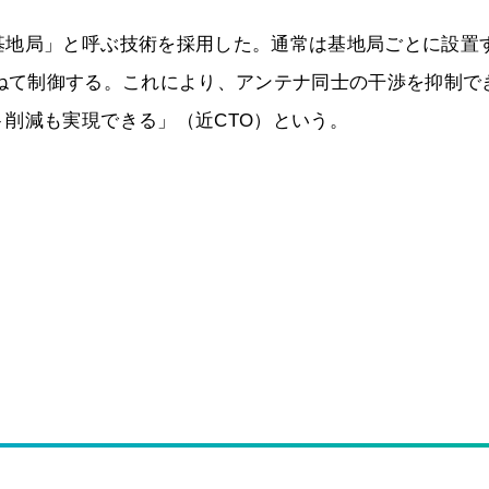
基地局」と呼ぶ技術を採用した。通常は基地局ごとに設置
基地局を束ねて制御する。これにより、アンテナ同士の干渉を抑制で
削減も実現できる」（近CTO）という。