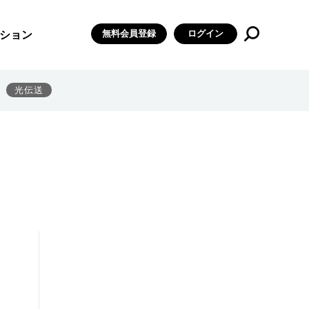
無料会員登録
ログイン
ション
光伝送