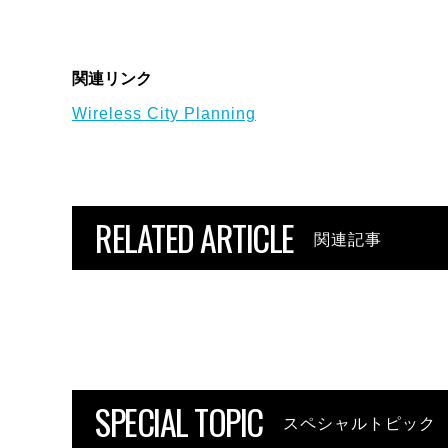
関連リンク
Wireless City Planning
RELATED ARTICLE
関連記事
SPECIAL TOPIC
スペシャルトピック