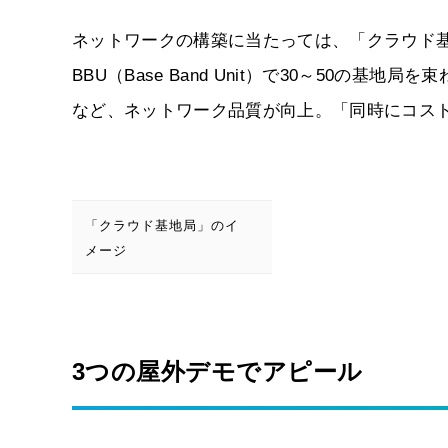
ネットワークの構築に当たっては、「クラウド
BBU（Base Band Unit）で30～50の
など、ネットワーク品質が向上。「同時にコスト
「クラウド基地局」のイ
メージ
3つの屋外デモでアピール