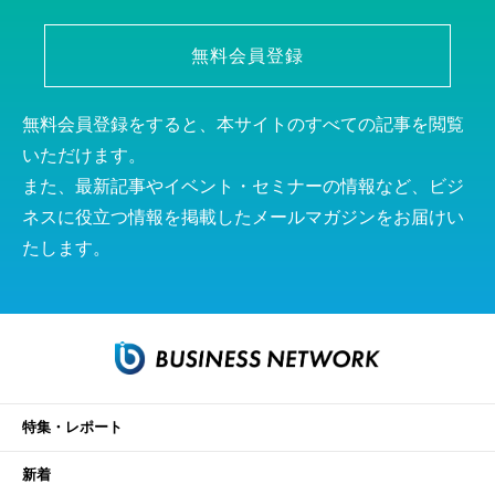
無料会員登録
無料会員登録をすると、本サイトのすべての記事を閲覧
いただけます。
また、最新記事やイベント・セミナーの情報など、ビジ
ネスに役立つ情報を掲載したメールマガジンをお届けい
たします。
特集・レポート
新着