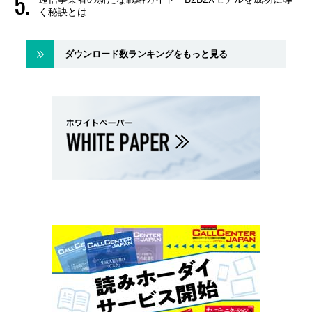
く秘訣とは
ダウンロード数ランキングをもっと見る