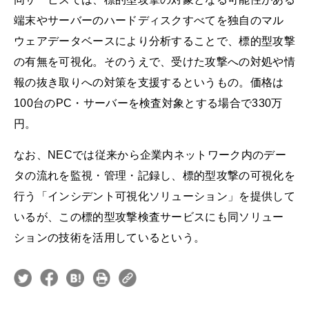
端末やサーバーのハードディスクすべてを独自のマル
ウェアデータベースにより分析することで、標的型攻撃
の有無を可視化。そのうえで、受けた攻撃への対処や情
報の抜き取りへの対策を支援するというもの。価格は
100台のPC・サーバーを検査対象とする場合で330万
円。
なお、NECでは従来から企業内ネットワーク内のデー
タの流れを監視・管理・記録し、標的型攻撃の可視化を
行う「インシデント可視化ソリューション」を提供して
いるが、この標的型攻撃検査サービスにも同ソリュー
ションの技術を活用しているという。