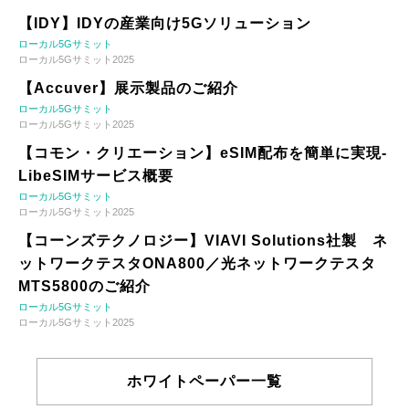
【IDY】IDYの産業向け5Gソリューション
ローカル5Gサミット
ローカル5Gサミット2025
【Accuver】展示製品のご紹介
ローカル5Gサミット
ローカル5Gサミット2025
【コモン・クリエーション】eSIM配布を簡単に実現-
LibeSIMサービス概要
ローカル5Gサミット
ローカル5Gサミット2025
【コーンズテクノロジー】VIAVI Solutions社製 ネ
ットワークテスタONA800／光ネットワークテスタ
MTS5800のご紹介
ローカル5Gサミット
ローカル5Gサミット2025
ホワイトペーパー一覧