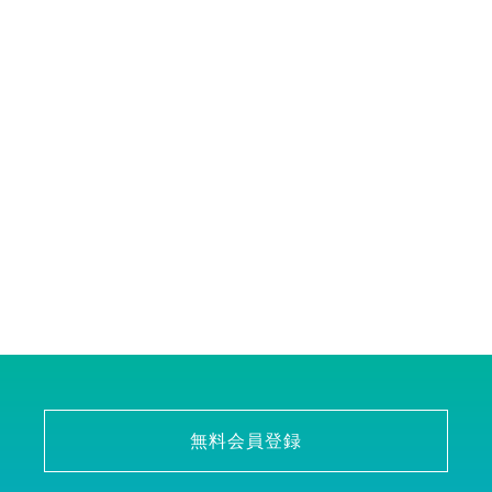
無料会員登録