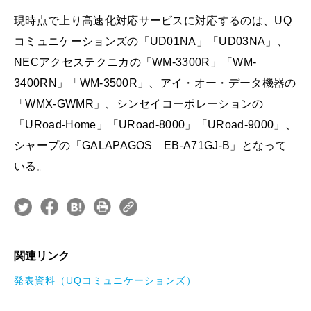
現時点で上り高速化対応サービスに対応するのは、UQ
コミュニケーションズの「UD01NA」「UD03NA」、
NECアクセステクニカの「WM-3300R」「WM-
3400RN」「WM-3500R」、アイ・オー・データ機器の
「WMX-GWMR」、シンセイコーポレーションの
「URoad-Home」「URoad-8000」「URoad-9000」、
シャープの「GALAPAGOS EB-A71GJ-B」となって
いる。
関連リンク
発表資料（UQコミュニケーションズ）