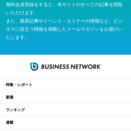
無料会員登録をすると、本サイトのすべての記事を閲覧
いただけます。
また、最新記事やイベント・セミナーの情報など、ビジ
ネスに役立つ情報を掲載したメールマガジンをお届けい
たします。
特集・レポート
新着
ランキング
連載