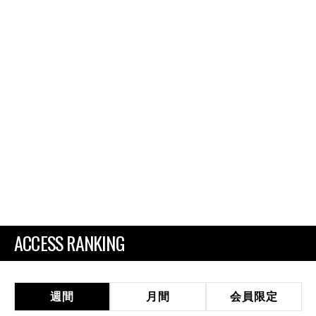
ACCESS RANKING
週間
月間
会員限定