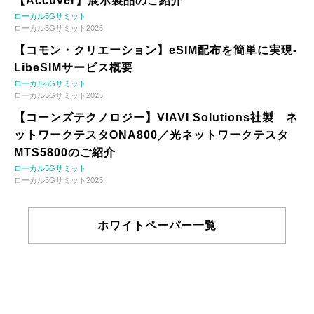
【Accuver】展示製品のご紹介
ローカル5Gサミット
ローカル5Gサミット2025
【コモン・クリエーション】eSIM配布を簡単に実現-
LibeSIMサービス概要
ローカル5Gサミット
ローカル5Gサミット2025
【コーンズテクノロジー】VIAVI Solutions社製 ネ
ットワークテスタONA800／光ネットワークテスタ
MTS5800のご紹介
ローカル5Gサミット
ローカル5Gサミット2025
ホワイトペーパー一覧