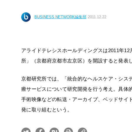
BUSINESS NETWORK編集部
2011.12.22
アライドテレシスホールディングスは2011年12
所」（京都府京都市左京区）を開設すると発表
京都研究所では、「統合的なヘルスケア・シス
療サービスについて研究開発を行う考え。具体的
手術映像などの転送・アーカイブ、ベッドサイ
発に取り組むという。