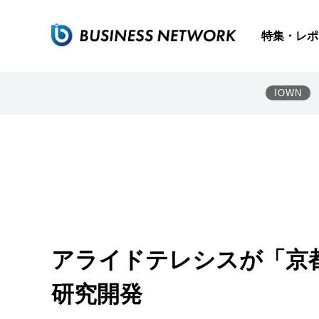
特集・レポ
IOWN
アライドテレシスが「京
研究開発