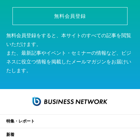
無料会員登録
無料会員登録をすると、本サイトのすべての記事を閲覧
いただけます。
また、最新記事やイベント・セミナーの情報など、ビジ
ネスに役立つ情報を掲載したメールマガジンをお届けい
たします。
特集・レポート
新着