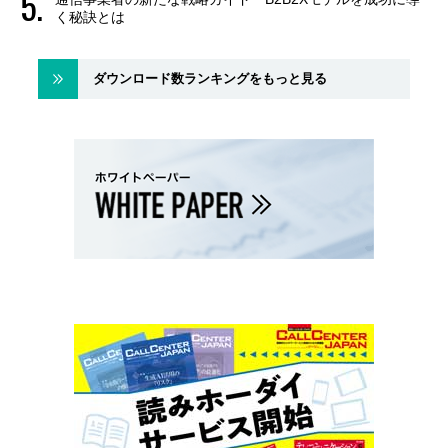
く秘訣とは
ダウンロード数ランキングをもっと見る