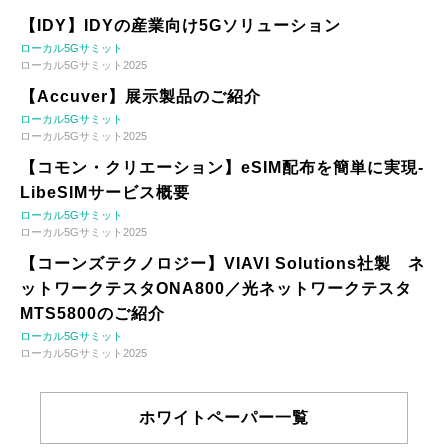
【IDY】IDYの産業向け5Gソリューション
ローカル5Gサミット
ローカル5Gサミット2025
【Accuver】展示製品のご紹介
ローカル5Gサミット
ローカル5Gサミット2025
【コモン・クリエーション】eSIM配布を簡単に実現-
LibeSIMサービス概要
ローカル5Gサミット
ローカル5Gサミット2025
【コーンズテクノロジー】VIAVI Solutions社製 ネ
ットワークテスタONA800／光ネットワークテスタ
MTS5800のご紹介
ローカル5Gサミット
ローカル5Gサミット2025
ホワイトペーパー一覧