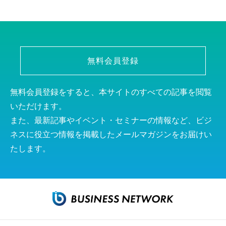
無料会員登録
無料会員登録をすると、本サイトのすべての記事を閲覧
いただけます。
また、最新記事やイベント・セミナーの情報など、ビジ
ネスに役立つ情報を掲載したメールマガジンをお届けい
たします。