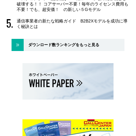
破壊する！！ コアサーバー不要！毎年のライセンス費用も
不要！でも、超安価！ の新しい５Gモデル
通信事業者の新たな戦略ガイド B2B2Xモデルを成功に導
く秘訣とは
ダウンロード数ランキングをもっと見る