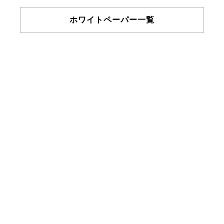
ホワイトペーパー一覧