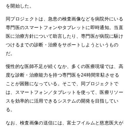
を開始した。
同プロジェクトは、急患の検査画像などを病院外にいる
専門医のスマートフォンやタブレットに即時通知。当直
医に治療方針について助言したり、専門医が病院に駆け
つけるまでの診断・治療をサポートしようというもの
だ。
慢性的な医師不足が続くなか、多くの医療現場では、高
度な診断・治療能力を持つ専門医を24時間常駐させる
ことが困難になっている。そこで、同プロジェクトで
は、スマートフォン／タブレットを使って、医療リソー
スを効率的に活用できるシステムの開発を目指してい
る。
なお、検査画像の送信には、富士フイルムと慈恵医大が