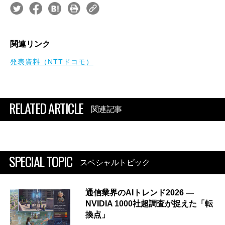
関連リンク
発表資料（NTTドコモ）
RELATED ARTICLE
関連記事
SPECIAL TOPIC
スペシャルトピック
通信業界のAIトレンド2026 ―
NVIDIA 1000社超調査が捉えた「転
換点」