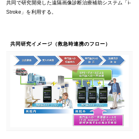
共同で研究開発した遠隔画像診断治療補助システム「i-
Stroke」を利用する。
共同研究イメージ（救急時連携のフロー）