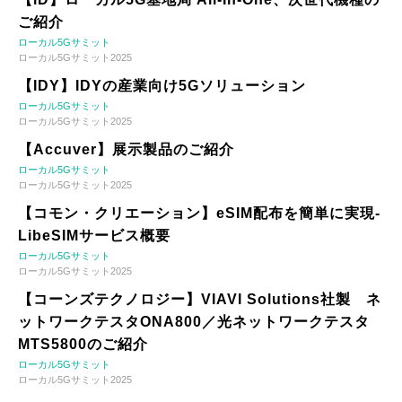
ご紹介
ローカル5Gサミット
ローカル5Gサミット2025
【IDY】IDYの産業向け5Gソリューション
ローカル5Gサミット
ローカル5Gサミット2025
【Accuver】展示製品のご紹介
ローカル5Gサミット
ローカル5Gサミット2025
【コモン・クリエーション】eSIM配布を簡単に実現-
LibeSIMサービス概要
ローカル5Gサミット
ローカル5Gサミット2025
【コーンズテクノロジー】VIAVI Solutions社製 ネ
ットワークテスタONA800／光ネットワークテスタ
MTS5800のご紹介
ローカル5Gサミット
ローカル5Gサミット2025