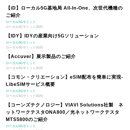
【iD】ローカル5G基地局 All-In-One、次世代機種の
ご紹介
ローカル5Gサミット
ローカル5Gサミット2025
【IDY】IDYの産業向け5Gソリューション
ローカル5Gサミット
ローカル5Gサミット2025
【Accuver】展示製品のご紹介
ローカル5Gサミット
ローカル5Gサミット2025
【コモン・クリエーション】eSIM配布を簡単に実現-
LibeSIMサービス概要
ローカル5Gサミット
ローカル5Gサミット2025
【コーンズテクノロジー】VIAVI Solutions社製 ネ
ットワークテスタONA800／光ネットワークテスタ
MTS5800のご紹介
ローカル5Gサミット