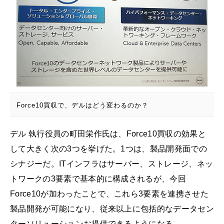
Force10買収で、デルはどう変わるのか？
デル 執行役員の町田栄作氏は、Force10買収の効果と
して大きく次の3つを挙げた。1つは、製品開発面での
シナジーだ。ITインフラはサーバー、ストレージ、ネッ
トワークの3要素で基本的に構成されるが、今回
Force10が加わったことで、これら3要素を連携させた
製品開発が可能になり、従来以上に包括的なデータセン
ターソリューションお提供できるようになる。