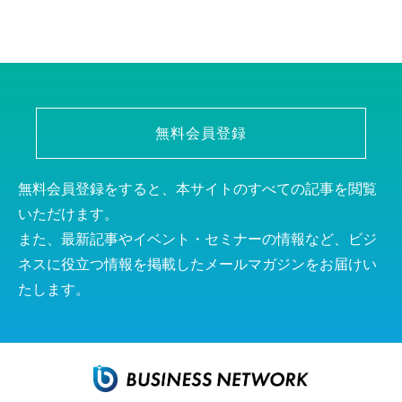
無料会員登録
無料会員登録をすると、本サイトのすべての記事を閲覧
いただけます。
また、最新記事やイベント・セミナーの情報など、ビジ
ネスに役立つ情報を掲載したメールマガジンをお届けい
たします。