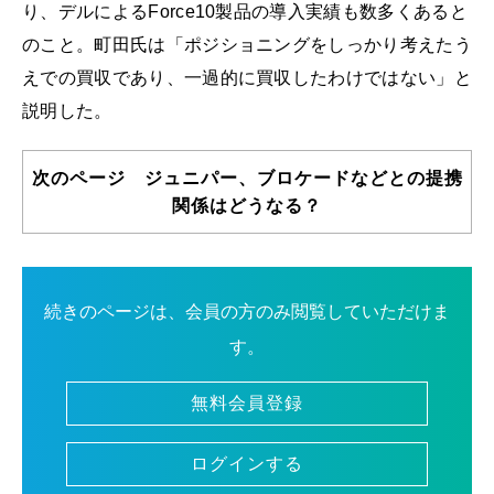
り、デルによるForce10製品の導入実績も数多くあると
のこと。町田氏は「ポジショニングをしっかり考えたう
えでの買収であり、一過的に買収したわけではない」と
説明した。
次のページ ジュニパー、ブロケードなどとの提携
関係はどうなる？
続きのページは、会員の方のみ閲覧していただけま
す。
無料会員登録
ログインする