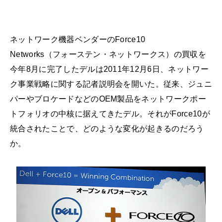
ネットワーク機器ベンダーのForce10
Networks（フォーステン・ネットワークス）の買収を
今年8月に完了したデルは2011年12月6日、ネットワー
ク事業戦略に関する記者説明会を開いた。従来、ジュニ
パーやブロケードなどのOEM製品をネットワークポー
トフォリオの中核に据えてきたデル。それがForce10が
統合されたことで、どのような変化が起きるのだろう
か。