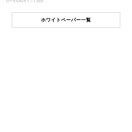
ローカル5Gサミット2025
ホワイトペーパー一覧