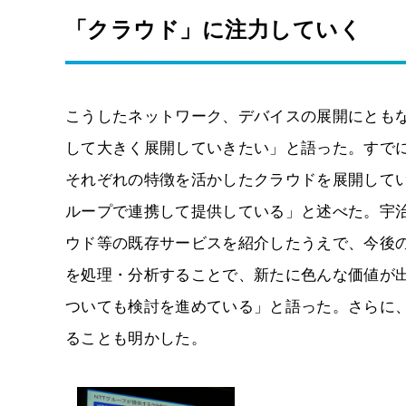
「クラウド」に注力していく
こうしたネットワーク、デバイスの展開にともな
して大きく展開していきたい」と語った。すでに
それぞれの特徴を活かしたクラウドを展開して
ループで連携して提供している」と述べた。宇
ウド等の既存サービスを紹介したうえで、今後の展
を処理・分析することで、新たに色んな価値が
ついても検討を進めている」と語った。さらに、
ることも明かした。