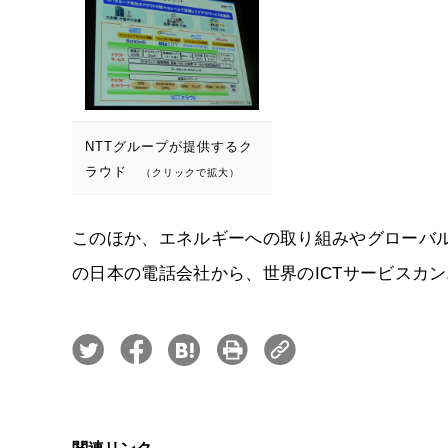
NTTグループが提供するク
ラウド
（クリックで拡大）
このほか、エネルギーへの取り組みやグローバル
の日本の電話会社から、世界のICTサービスカ