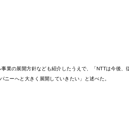
事業の展開方針なども紹介したうえで、「NTTは今後、
ンパニーへと大きく展開していきたい」と述べた。