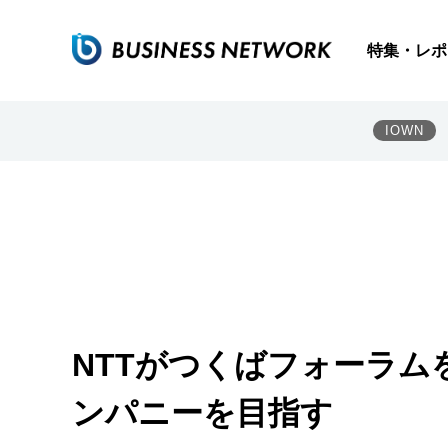
特集・レポ
IOWN
NTTがつくばフォーラム
ンパニーを目指す