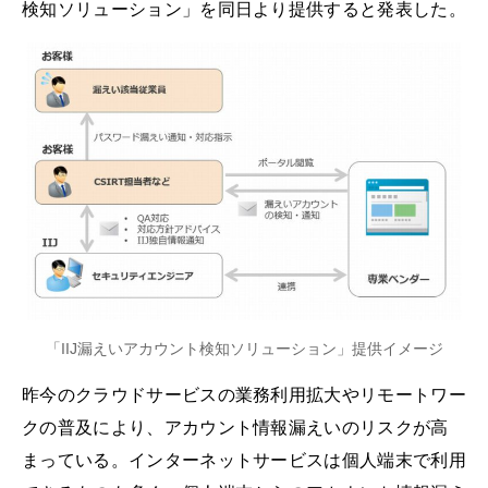
検知ソリューション」を同日より提供すると発表した。
「IIJ漏えいアカウント検知ソリューション」提供イメージ
昨今のクラウドサービスの業務利用拡大やリモートワー
クの普及により、アカウント情報漏えいのリスクが高
まっている。インターネットサービスは個人端末で利用