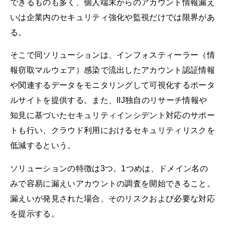
できるものも多く、個人端末からのアカウント情報漏え
いは企業内のセキュリティ強化や監視だけでは限界があ
る。
そこで同ソリューションは、インフォスティーラー（情
報窃取マルウェア）感染で流出したアカウント認証情報
や関連するデータをモニタリングして可視化するポータ
ルサイトを提供する。また、IIJ独自のリサーチ情報や
知見に基づいたセキュリティインシデント対応のサポー
トも行い、クラウド利用におけるセキュリティリスクを
低減するという。
ソリューションの特徴は3つ。1つめは、ドメイン名の
みで容易に漏えいアカウントの調査を開始できること。
漏えいが発見された場合、そのリスクおよび必要な対応
を提示する。