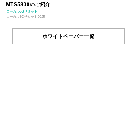
MTS5800のご紹介
ローカル5Gサミット
ローカル5Gサミット2025
ホワイトペーパー一覧