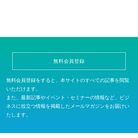
無料会員登録
無料会員登録をすると、本サイトのすべての記事を閲覧
いただけます。
また、最新記事やイベント・セミナーの情報など、ビジ
ネスに役立つ情報を掲載したメールマガジンをお届けい
たします。