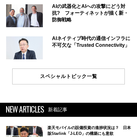
AIの武器化とAIへの攻撃にどう対
抗? フォーティネットが描く新・
防御戦略
AIネイティブ時代の通信インフラに
不可欠な「Trusted Connectivity」
スペシャルトピック一覧
NEW ARTICLES
新着記事
楽天モバイルの設備投資の進捗状況は？ 日本
版Starlink「J-LEO」の構築にも意欲