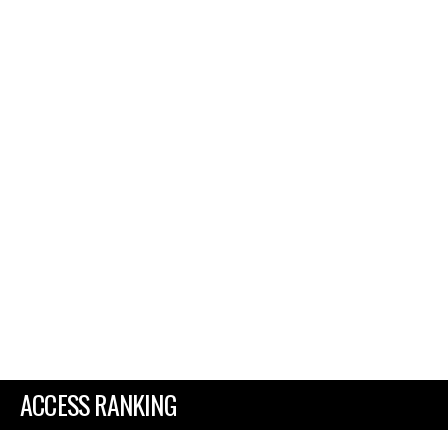
ACCESS RANKING