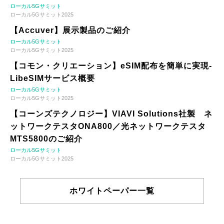
ローカル5Gサミット
ローカル5Gサミット2025
【Accuver】展示製品のご紹介
ローカル5Gサミット
ローカル5Gサミット2025
【コモン・クリエーション】eSIM配布を簡単に実現-
LibeSIMサービス概要
ローカル5Gサミット
ローカル5Gサミット2025
【コーンズテクノロジー】VIAVI Solutions社製 ネ
ットワークテスタONA800／光ネットワークテスタ
MTS5800のご紹介
ローカル5Gサミット
ローカル5Gサミット2025
ホワイトペーパー一覧