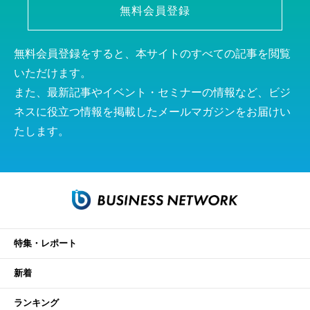
無料会員登録
無料会員登録をすると、本サイトのすべての記事を閲覧
いただけます。
また、最新記事やイベント・セミナーの情報など、ビジ
ネスに役立つ情報を掲載したメールマガジンをお届けい
たします。
特集・レポート
新着
ランキング