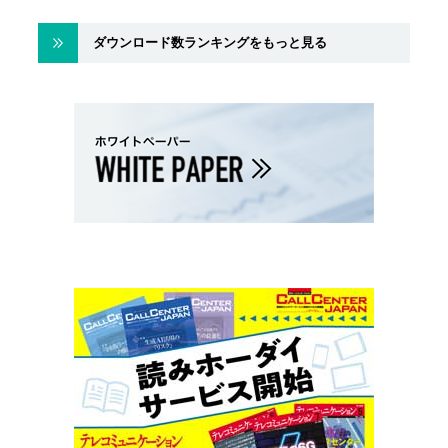
ダウンロード数ランキングをもっと見る