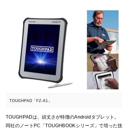
TOUGHPAD「FZ-A1」
TOUGHPADは、頑丈さが特徴のAndroidタブレット。
同社のノートPC「TOUGHBOOKシリーズ」で培った技