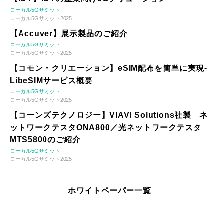
ローカル5Gサミット
ローカル5Gサミット2025
【Accuver】展示製品のご紹介
ローカル5Gサミット
ローカル5Gサミット2025
【コモン・クリエーション】eSIM配布を簡単に実現-
LibeSIMサービス概要
ローカル5Gサミット
ローカル5Gサミット2025
【コーンズテクノロジー】VIAVI Solutions社製 ネ
ットワークテスタONA800／光ネットワークテスタ
MTS5800のご紹介
ローカル5Gサミット
ローカル5Gサミット2025
ホワイトペーパー一覧