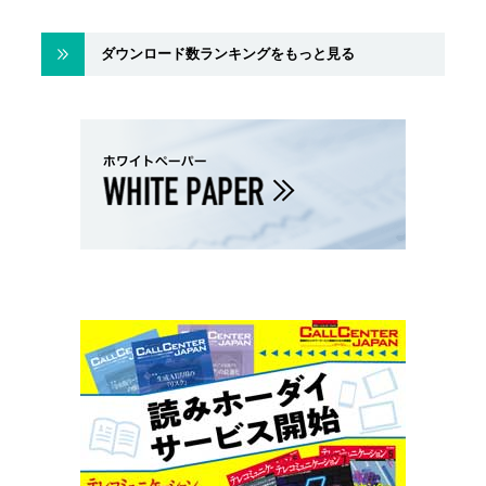
ダウンロード数ランキングをもっと見る