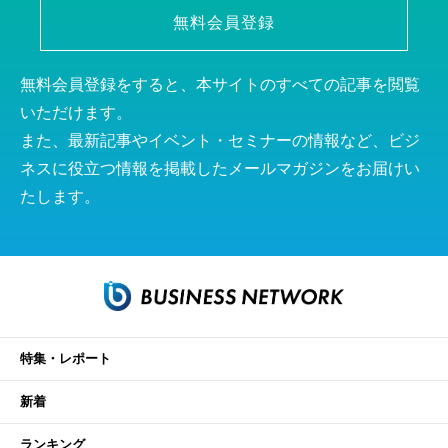
無料会員登録
無料会員登録をすると、本サイトのすべての記事を閲覧
いただけます。
また、最新記事やイベント・セミナーの情報など、ビジ
ネスに役立つ情報を掲載したメールマガジンをお届けい
たします。
特集・レポート
新着
ランキング