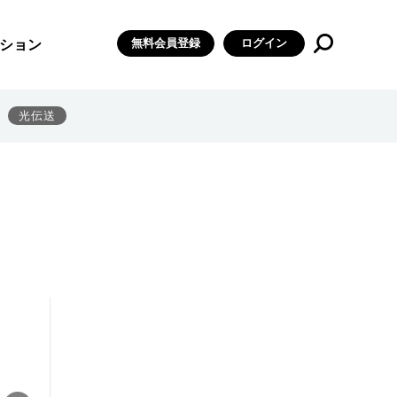
無料会員登録
ログイン
ション
光伝送