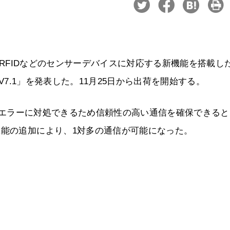
ーやRFIDなどのセンサーデバイスに対応する新機能を搭載し
Q V7.1」を発表した。11月25日から出荷を開始する。
続状況でもエラーに対処できるため信頼性の高い通信を確保できる
機能の追加により、1対多の通信が可能になった。