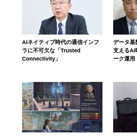
AIネイティブ時代の通信インフ
データ基
ラに不可欠な「Trusted
支えるA
Connectivity」
ーク運用