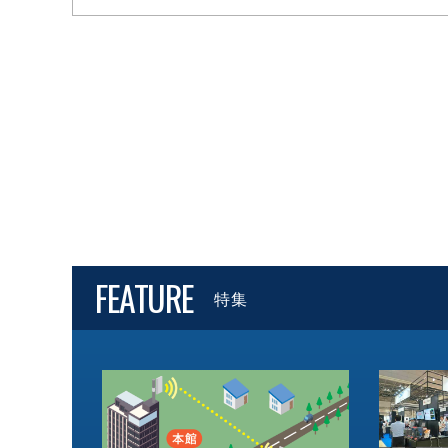
FEATURE
特集