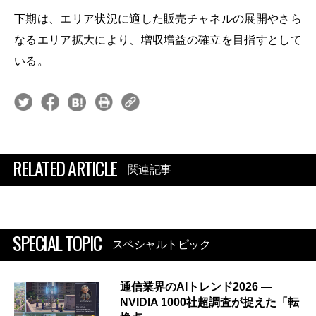
下期は、エリア状況に適した販売チャネルの展開やさら
なるエリア拡大により、増収増益の確立を目指すとして
いる。
RELATED ARTICLE
関連記事
SPECIAL TOPIC
スペシャルトピック
通信業界のAIトレンド2026 ―
NVIDIA 1000社超調査が捉えた「転