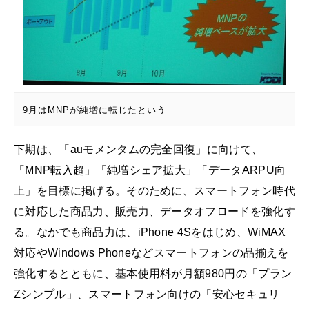
9月はMNPが純増に転じたという
下期は、「auモメンタムの完全回復」に向けて、
「MNP転入超」「純増シェア拡大」「データARPU向
上」を目標に掲げる。そのために、スマートフォン時代
に対応した商品力、販売力、データオフロードを強化す
る。なかでも商品力は、iPhone 4Sをはじめ、WiMAX
対応やWindows Phoneなどスマートフォンの品揃えを
強化するとともに、基本使用料が月額980円の「プラン
Zシンプル」、スマートフォン向けの「安心セキュリ