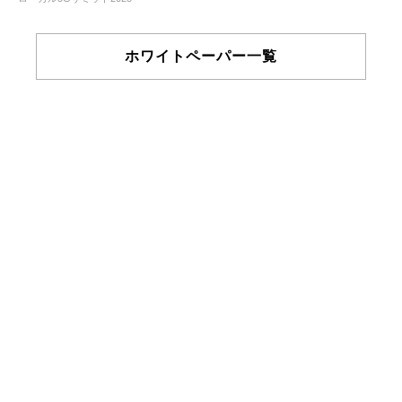
ホワイトペーパー一覧