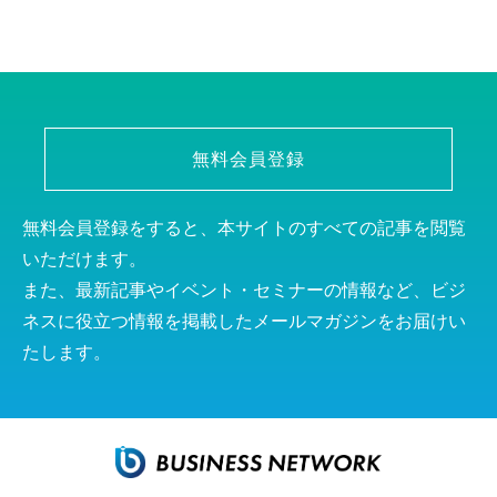
無料会員登録
無料会員登録をすると、本サイトのすべての記事を閲覧
いただけます。
また、最新記事やイベント・セミナーの情報など、ビジ
ネスに役立つ情報を掲載したメールマガジンをお届けい
たします。