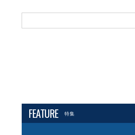
FEATURE
特集