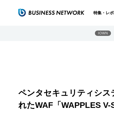
特集・レポ
IOWN
ペンタセキュリティシス
れたWAF「WAPPLES V-S