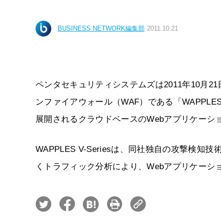
BUSINESS NETWORK編集部
2011.10.21
ペンタセキュリティシステムズは2011年10月
ンファイアウォール（WAF）である「WAPPLES 
展開されるクラウドベースのWebアプリケーシ
WAPPLES V-Seriesは、同社独自の攻撃
くトラフィック分析により、Webアプリケーシ