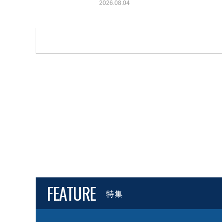
2026.08.04
FEATURE
特集