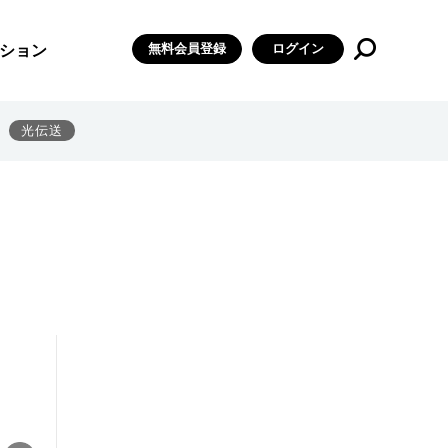
無料会員登録
ログイン
ション
光伝送