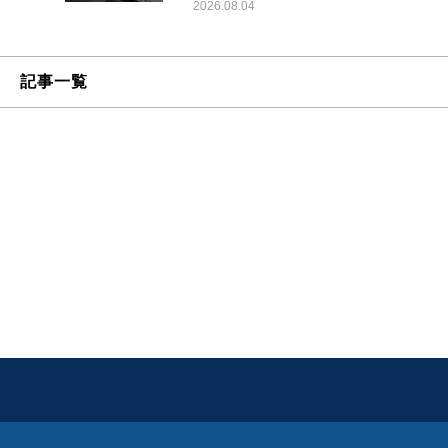
2026.08.04
記事一覧