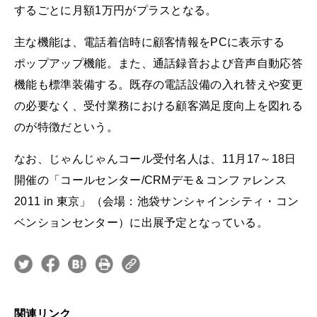
するごとに月額1万円がプラスとなる。
主な機能は、電話着信時に顧客情報をPCに表示する
ポップアップ機能。また、通話録音および音声自動応答
機能も標準装備する。既存の電話設備の入れ替えや変更
の必要なく、受付業務における顧客満足度向上を図れる
のが特徴だという。
なお、じゃんじゃんコール受付名人は、11月17～18日
開催の「コールセンター/CRMデモ＆コンファレンス
2011 in 東京」（会場：池袋サンシャインシティ・コン
ベンションセンター）に出展予定となっている。
関連リンク