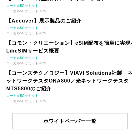
ローカル5Gサミット
ローカル5Gサミット2025
【Accuver】展示製品のご紹介
ローカル5Gサミット
ローカル5Gサミット2025
【コモン・クリエーション】eSIM配布を簡単に実現-
LibeSIMサービス概要
ローカル5Gサミット
ローカル5Gサミット2025
【コーンズテクノロジー】VIAVI Solutions社製 ネ
ットワークテスタONA800／光ネットワークテスタ
MTS5800のご紹介
ローカル5Gサミット
ローカル5Gサミット2025
ホワイトペーパー一覧