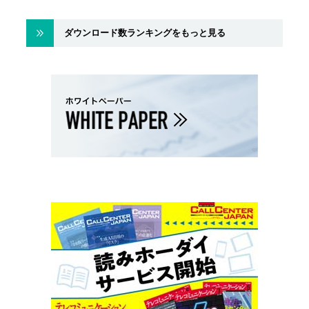
ダウンロード数ランキングをもっと見る