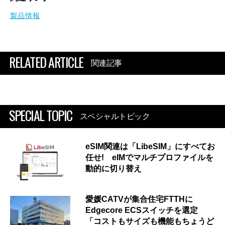
製品情報
RELATED ARTICLE
関連記事
SPECIAL TOPIC
スペシャルトピック
eSIM関連は「LibeSIM」にすべてお
任せ! eIMでマルチプロファイルを
動的に切り替え
愛媛CATVが集合住宅FTTHに
Edgecore ECSスイッチを選定
「コストもサイズも機能もちょうど