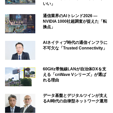
いい」
通信業界のAIトレンド2026 ―
NVIDIA 1000社超調査が捉えた「転
換点」
AIネイティブ時代の通信インフラに
不可欠な「Trusted Connectivity」
60GHz帯無線LANが自治体DXを支
える「cnWave Vシリーズ」が選ば
れる理由
データ基盤とデジタルツインが支え
るAI時代の自律型ネットワーク運用