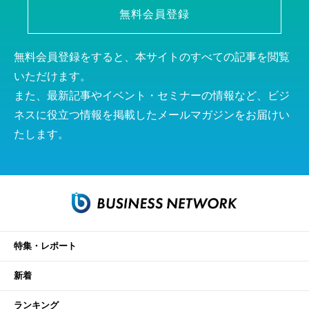
無料会員登録
無料会員登録をすると、本サイトのすべての記事を閲覧
いただけます。
また、最新記事やイベント・セミナーの情報など、ビジ
ネスに役立つ情報を掲載したメールマガジンをお届けい
たします。
特集・レポート
新着
ランキング