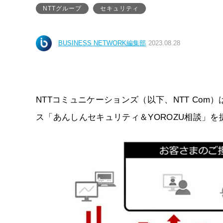
NTTグループ
セキュリティ
BUSINESS NETWORK編集部
2023.08.28
NTTコミュニケーションズ（以下、NTT Com
ス「あんしんセキュリティ＆YOROZU相談」