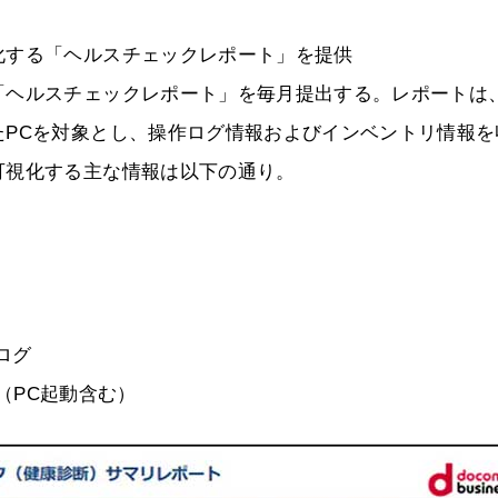
化する「ヘルスチェックレポート」を提供
「ヘルスチェックレポート」を毎月提出する。レポートは
たPCを対象とし、操作ログ情報およびインベントリ情報を
可視化する主な情報は以下の通り。
ログ
グ（PC起動含む）