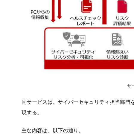
サ
同サービスは、サイバーセキュリティ担当部門
現する。
主な内容は、以下の通り。