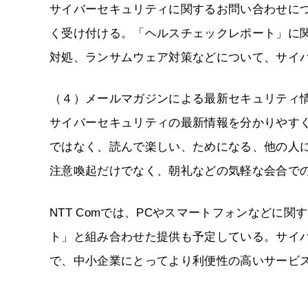
サイバーセキュリティに関するお問い合わせに
く受け付ける。「ヘルスチェックレポート」に
対処、ランサムウェア対策などについて、サイ
（４）メールマガジンによる最新セキュリティ
サイバーセキュリティの最新情報を分かりやす
ではなく、読んで楽しい、ためになる、他の人
注意喚起だけでなく、朝礼などの気軽な会合で
NTT Comでは、PCやスマートフォンなどに
ト」と組み合わせた提供も予定している。サイバ
で、中小企業にとってより利便性の高いサービ