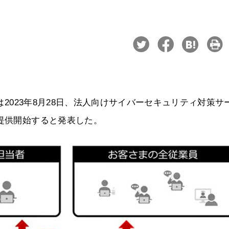
）は2023年8月28日、法人向けサイバーセキュリティ対策サ
を提供開始すると発表した。