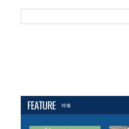
FEATURE
特集