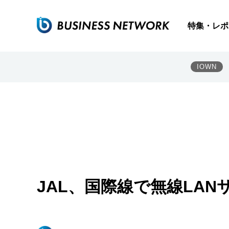
特集・レポ
IOWN
JAL、国際線で無線LA