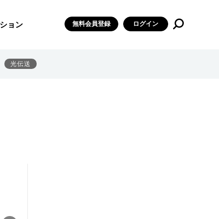
無料会員登録
ログイン
ション
光伝送