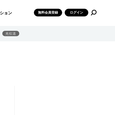
無料会員登録
ログイン
ション
光伝送