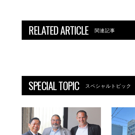
RELATED ARTICLE
関連記事
SPECIAL TOPIC
スペシャルトピック