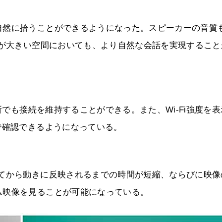
自然に拾うことができるようになった。スピーカーの音質
音が大きい空間においても、より自然な会話を実現すること
所でも接続を維持することができる。また、Wi-Fi強度を
で確認できるようになっている。
してから動きに反映されるまでの時間が短縮、ならびに映像
ム映像を見ることが可能になっている。