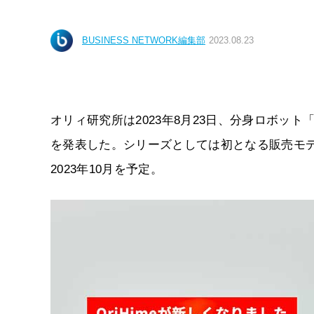
BUSINESS NETWORK編集部
2023.08.23
オリィ研究所は2023年8月23日、分身ロボット「Ori
を発表した。シリーズとしては初となる販売モデ
2023年10月を予定。