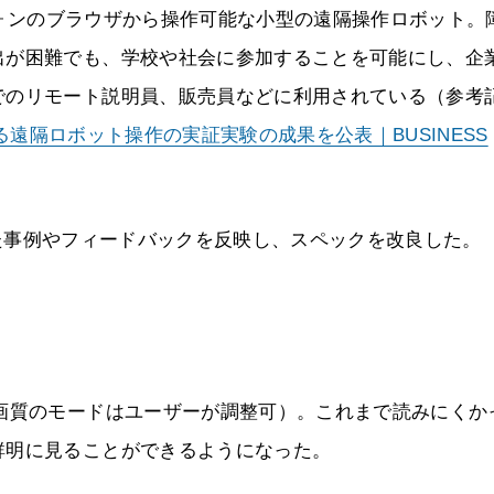
トフォンのブラウザから操作可能な小型の遠隔操作ロボット。
出が困難でも、学校や社会に参加することを可能にし、企
でのリモート説明員、販売員などに利用されている（参考
る遠隔ロボット操作の実証実験の成果を公表｜BUSINESS
寄せられた事例やフィードバックを反映し、スペックを改良した。
画質のモードはユーザーが調整可）。これまで読みにくか
鮮明に見ることができるようになった。