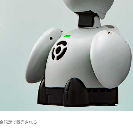
0台限定で販売される