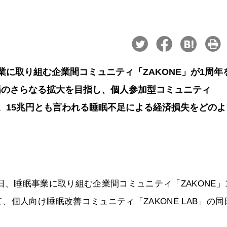
事業に取り組む企業間コミュニティ「ZAKONE」が1周年
場のさらなる拡大を目指し、個人参加型コミュニティ
した。15兆円とも言われる睡眠不足による経済損失をどの
月23日、睡眠事業に取り組む企業間コミュニティ「ZAKONE」
個人向け睡眠改善コミュニティ「ZAKONE LAB」の同