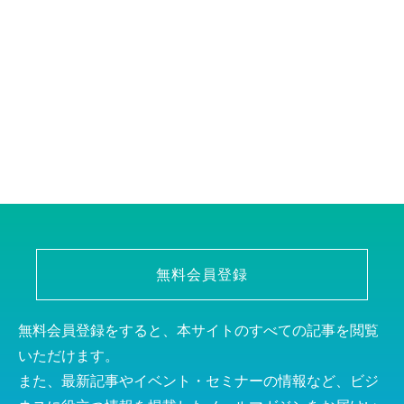
無料会員登録
無料会員登録をすると、本サイトのすべての記事を閲覧
いただけます。
また、最新記事やイベント・セミナーの情報など、ビジ