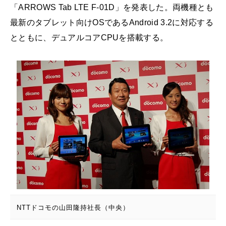
「ARROWS Tab LTE F-01D」を発表した。両機種とも
最新のタブレット向けOSであるAndroid 3.2に対応する
とともに、デュアルコアCPUを搭載する。
NTTドコモの山田隆持社長（中央）