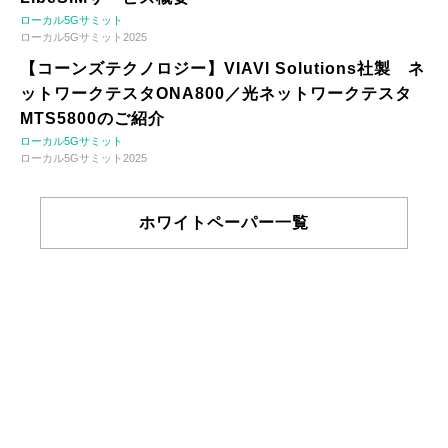
ローカル5Gサミット
ローカル5Gサミット2025
【コーンズテクノロジー】VIAVI Solutions社製 ネ
ットワークテスタONA800／光ネットワークテスタ
MTS5800のご紹介
ローカル5Gサミット
ローカル5Gサミット2025
ホワイトペーパー一覧