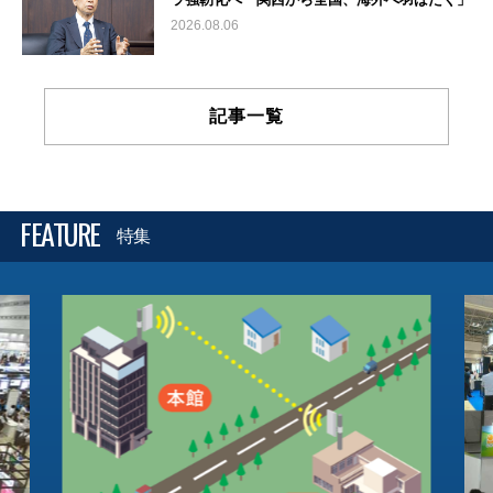
2026.08.06
記事一覧
FEATURE
特集