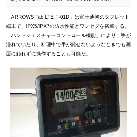
「ARROWS Tab LTE F-01D」は富士通初のタブレット
端末で、IPX5/IPX7の防水性能とワンセグを搭載する。
「ハンドジェスチャーコントロール機能」により、手が
濡れていたり、料理中で手が離せないようなときでも画
面に触れずに操作することも可能だ。