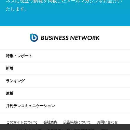
ネスに役立つ情報を掲載したメールマガジンをお届けい
たします。
特集・レポート
新着
ランキング
連載
月刊テレコミュニケーション
このサイトについて
会社案内
広告掲載について
お問い合わせ