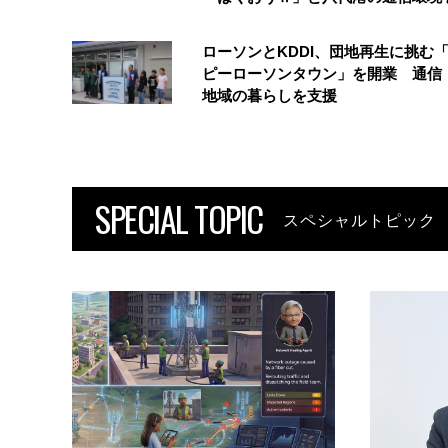
ローソンとKDDI、団地再生に挑む
ピーローソンタウン」を開業 通信・
地域の暮らしを支援
SPECIAL TOPIC
スペシャルトピック