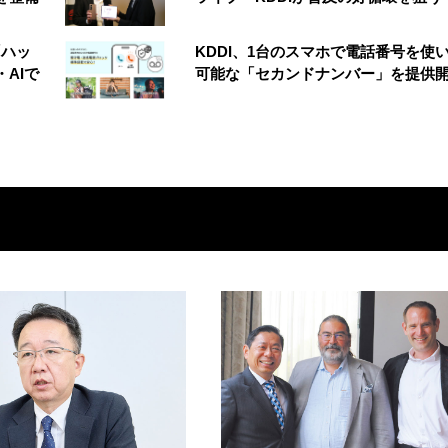
「ハッ
KDDI、1台のスマホで電話番号を使
AIで
可能な「セカンドナンバー」を提供