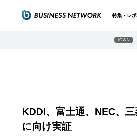
特集・レポ
IOWN
KDDI、富士通、NEC、
に向け実証