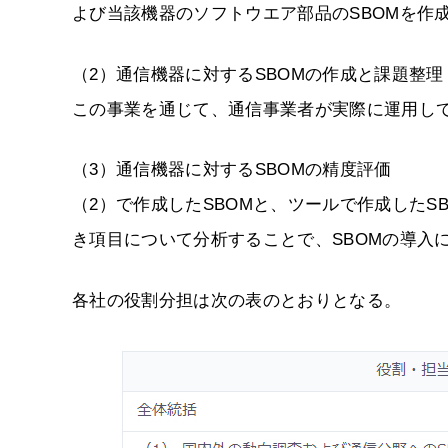
よび当該機器のソフトウエア部品のSBOMを作
（2）通信機器に対するSBOMの作成と課題整理
この事業を通じて、通信事業者が実際に運用して
（3）通信機器に対するSBOMの精度評価
（2）で作成したSBOMと、ツールで作成した
き項目について分析することで、SBOMの導入
各社の役割分担は次の表のとおりとなる。