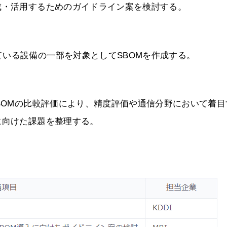
成・活用するためのガイドライン案を検討する。
いる設備の一部を対象としてSBOMを作成する。
SBOMの比較評価により、精度評価や通信分野において着目
に向けた課題を整理する。