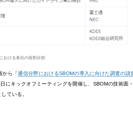
における各社の役割分担
務省から「
通信分野におけるSBOMの導入に向けた調査の請
31日にキックオフミーティングを開催し、SBOMの技術面
としている。