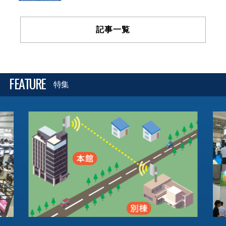
記事一覧
FEATURE
特集