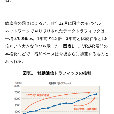
る。
総務省の調査によると、昨年12月に国内のモバイル
ネットワークでやり取りされたデータトラフィックは、
平均6700Gbps。1年前の1.3倍、3年前と比較すると1.8
倍という大きな伸びを示した（
図表1
）。VR/AR展開の
本格化などで、増加ペースは今後さらに加速するものと
みられる。
図表1 移動通信トラフィックの推移