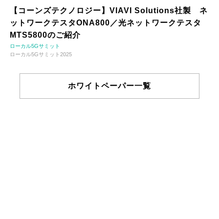
【コーンズテクノロジー】VIAVI Solutions社製 ネ
ットワークテスタONA800／光ネットワークテスタ
MTS5800のご紹介
ローカル5Gサミット
ローカル5Gサミット2025
ホワイトペーパー一覧