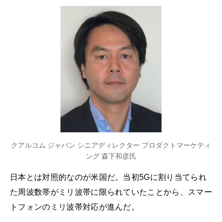
クアルコム ジャパン シニアディレクター プロダクトマーケティ
ング 森下和彦氏
日本とは対照的なのが米国だ。当初5Gに割り当てられ
た周波数帯がミリ波帯に限られていたことから、スマー
トフォンのミリ波帯対応が進んだ。