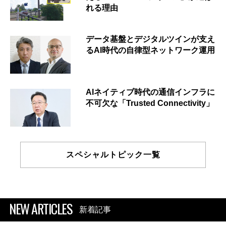
れる理由
データ基盤とデジタルツインが支え
るAI時代の自律型ネットワーク運用
AIネイティブ時代の通信インフラに
不可欠な「Trusted Connectivity」
スペシャルトピック一覧
NEW ARTICLES
新着記事