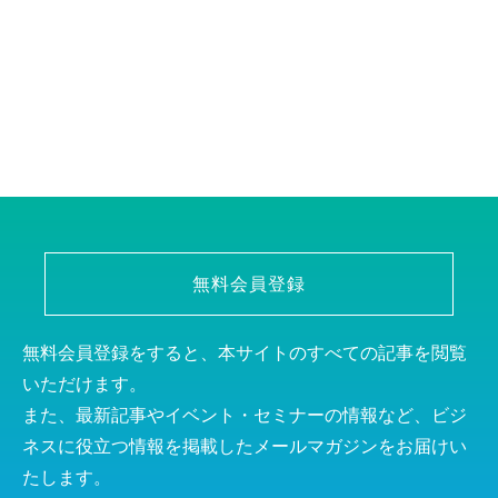
無料会員登録
無料会員登録をすると、本サイトのすべての記事を閲覧
いただけます。
また、最新記事やイベント・セミナーの情報など、ビジ
ネスに役立つ情報を掲載したメールマガジンをお届けい
たします。