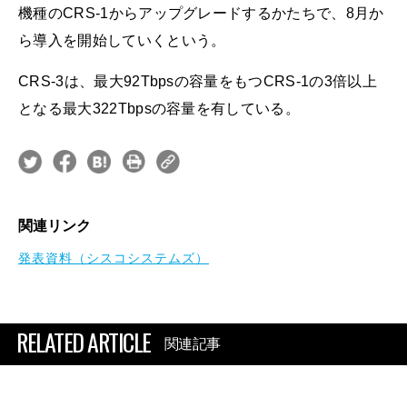
機種のCRS-1からアップグレードするかたちで、8月か
ら導入を開始していくという。
CRS-3は、最大92Tbpsの容量をもつCRS-1の3倍以上
となる最大322Tbpsの容量を有している。
関連リンク
発表資料（シスコシステムズ）
RELATED ARTICLE
関連記事