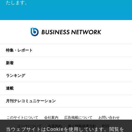
たします。
特集・レポート
新着
ランキング
連載
月刊テレコミュニケーション
このサイトについて
会社案内
広告掲載について
お問い合わせ
リンクについて
会員規約
個人情報保護方針
RSS
当ウェブサイトはCookieを使用しています。閲覧を