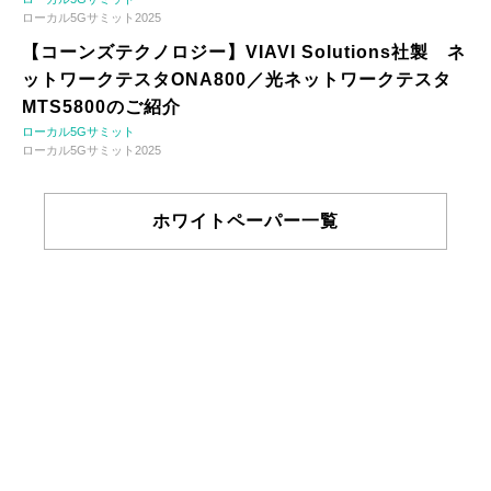
ローカル5Gサミット2025
【コーンズテクノロジー】VIAVI Solutions社製 ネ
ットワークテスタONA800／光ネットワークテスタ
MTS5800のご紹介
ローカル5Gサミット
ローカル5Gサミット2025
ホワイトペーパー一覧