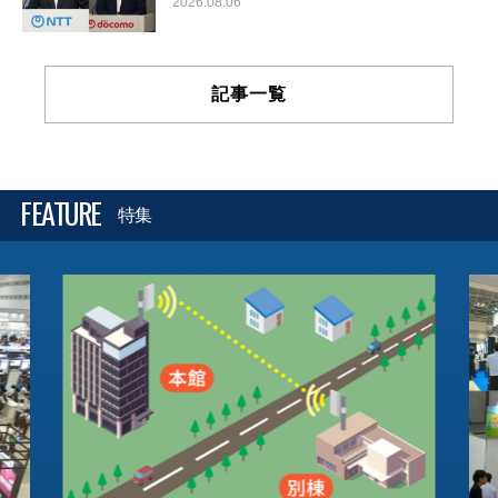
2026.08.06
記事一覧
FEATURE
特集