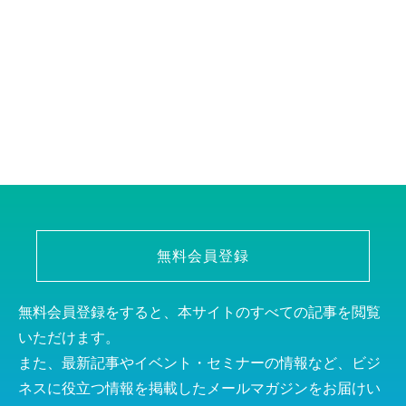
無料会員登録
無料会員登録をすると、本サイトのすべての記事を閲覧
いただけます。
また、最新記事やイベント・セミナーの情報など、ビジ
ネスに役立つ情報を掲載したメールマガジンをお届けい