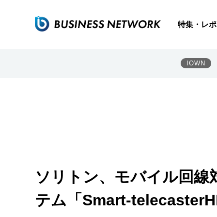
特集・レポ
IOWN
ソリトン、モバイル回線
テム「Smart-telecaster