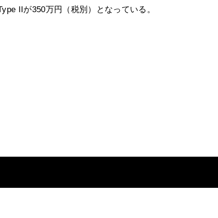
ype IIが350万円（税別）となっている。