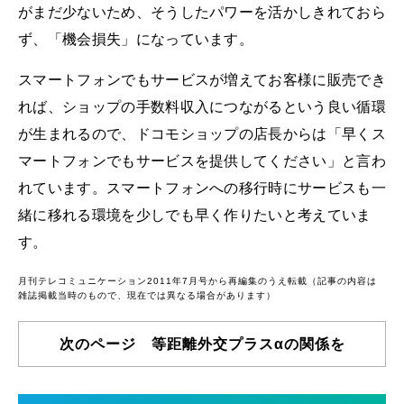
がまだ少ないため、そうしたパワーを活かしきれておら
ず、「機会損失」になっています。
スマートフォンでもサービスが増えてお客様に販売でき
れば、ショップの手数料収入につながるという良い循環
が生まれるので、ドコモショップの店長からは「早くス
マートフォンでもサービスを提供してください」と言わ
れています。スマートフォンへの移行時にサービスも一
緒に移れる環境を少しでも早く作りたいと考えていま
す。
月刊テレコミュニケーション2011年7月号から再編集のうえ転載（記事の内容は
雑誌掲載当時のもので、現在では異なる場合があります）
次のページ 等距離外交プラスαの関係を