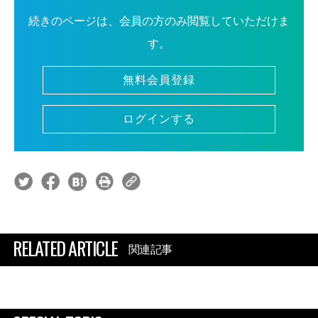
続きのページは、会員の方のみ閲覧していただけま
す。
無料会員登録
ログインする
RELATED ARTICLE
関連記事