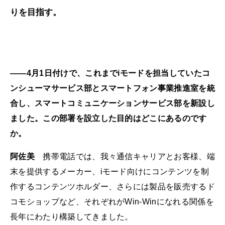
りを目指す。
――4月1日付けで、これまでiモードを担当していたコ
ンシューマサービス部とスマートフォン事業推進室を統
合し、スマートコミュニケーションサービス部を新設し
ました。この部署を設立した目的はどこにあるのです
か。
阿佐美
携帯電話では、我々通信キャリアとお客様、端
末を提供するメーカー、iモード向けにコンテンツを制
作するコンテンツホルダー、さらには製品を販売するド
コモショップなど、それぞれがWin-Winになれる関係を
長年にわたり構築してきました。