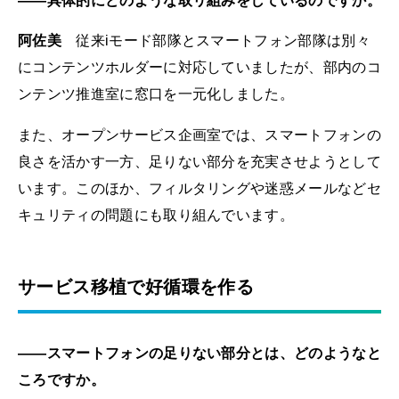
――具体的にどのような取リ組みをしているのですか。
阿佐美
従来iモード部隊とスマートフォン部隊は別々
にコンテンツホルダーに対応していましたが、部内のコ
ンテンツ推進室に窓口を一元化しました。
また、オープンサービス企画室では、スマートフォンの
良さを活かす一方、足りない部分を充実させようとして
います。このほか、フィルタリングや迷惑メールなどセ
キュリティの問題にも取り組んでいます。
サービス移植で好循環を作る
――スマートフォンの足りない部分とは、どのようなと
ころですか。