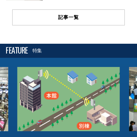
記事一覧
FEATURE
特集