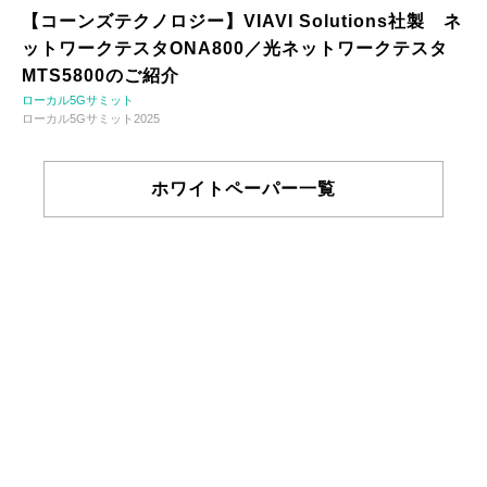
【コーンズテクノロジー】VIAVI Solutions社製 ネ
ットワークテスタONA800／光ネットワークテスタ
MTS5800のご紹介
ローカル5Gサミット
ローカル5Gサミット2025
ホワイトペーパー一覧