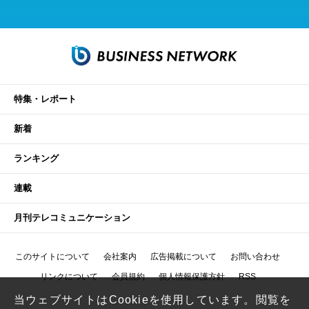
特集・レポート
新着
ランキング
連載
月刊テレコミュニケーション
このサイトについて
会社案内
広告掲載について
お問い合わせ
リンクについて
会員規約
個人情報保護方針
RSS
当ウェブサイトはCookieを使用しています。閲覧を