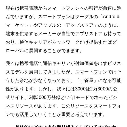
現在は携帯電話からスマートフォンへの移行が急速に進
んでいますが、スマートフォンはグーグルの「Android
マーケット」やアップルの「アップストア」のように、
端末を供給するメーカーが自社でアプリストアも持って
おり、通信キャリアがネットワークだけ提供すればグ
ローバルに展開することができます。
我々は携帯電話で通信キャリアが付加価値を出すビジネ
スモデルを展開してきましたが、スマートフォンではそ
うした余地が少なくなっており、「土管屋」になる可能
性があります。しかし、我々には3000社2万3000の公
式サイト、2億3000万登録というiモードで培ったビジ
ネスリソースがあります。このリソースをスマートフォ
ンでも活用していくことが重要と考えています。