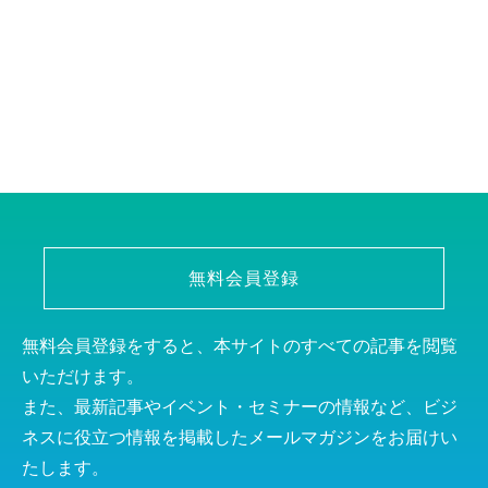
無料会員登録
無料会員登録をすると、本サイトのすべての記事を閲覧
いただけます。
また、最新記事やイベント・セミナーの情報など、ビジ
ネスに役立つ情報を掲載したメールマガジンをお届けい
たします。