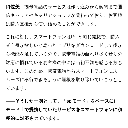
阿佐美
携帯電話のサービスは作り込みから契約まで通
信キャリアやキャリアショップが関わっており、お客様
は購入直後から使い始めることができます。
これに対し、スマートフォンはPCと同じ発想で、購入
者自身が欲しいと思ったアプリをダウンロードして後か
ら機能を足していくので、携帯電話の至れり尽くせりの
対応に慣れているお客様の中には当初不満を感じる方も
います。このため、携帯電話からスマートフォンにス
ムーズに移行できるように垣根を取り除いていこうとし
ています。
――そうした一例として、「spモード」をベースにi
モード上で提携していたサービスをスマートフォンに積
極的に対応させています。