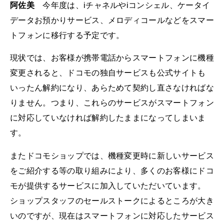
阿佐美
今年度は、iチャネルやiコンシェル、ケータイ
データお預かりサービス、メロディコールなどをスマー
トフォンに移行する予定です。
現状では、お客様が携帯電話からスマートフォンに機種
変更されると、ドコモの独自サービスも公式サイトも
いったん解約になり、あらためて契約し直さなければな
りません。つまり、これらのサービスがスマートフォン
に対応していなければ解約したままになってしまいま
す。
またドコモショップでは、機種変更時に新しいサービス
をご紹介する等の取り組みにより、多くのお客様にドコ
モが提供するサービスに加入していただいています。
ショップスタッフのセールストークによるところが大き
いのですが、現在はスマートフォンに対応したサービス