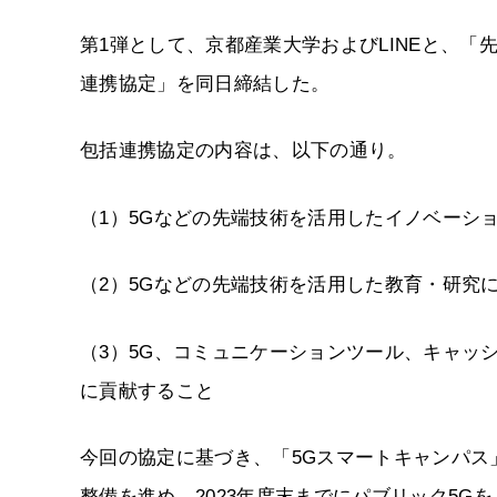
第1弾として、京都産業大学およびLINEと、
連携協定」を同日締結した。
包括連携協定の内容は、以下の通り。
（1）5Gなどの先端技術を活用したイノベーシ
（2）5Gなどの先端技術を活用した教育・研究
（3）5G、コミュニケーションツール、キャッ
に貢献すること
今回の協定に基づき、「5Gスマートキャンパス
整備を進め、2023年度末までにパブリック5G