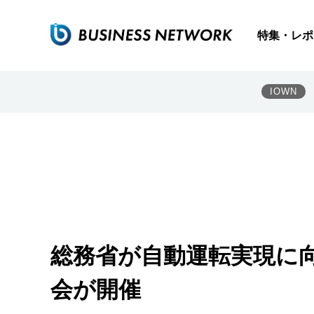
特集・レポ
IOWN
総務省が自動運転実現に向
会が開催