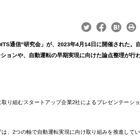
TS通信”研究会」が、2023年4月14日に開催された。
ーションや、自動運転の早期実現に向けた論点整理が行
に取り組むスタートアップ企業2社によるプレゼンテーシ
庁は、2つの軸で自動運転実現に向け取り組みを推進して