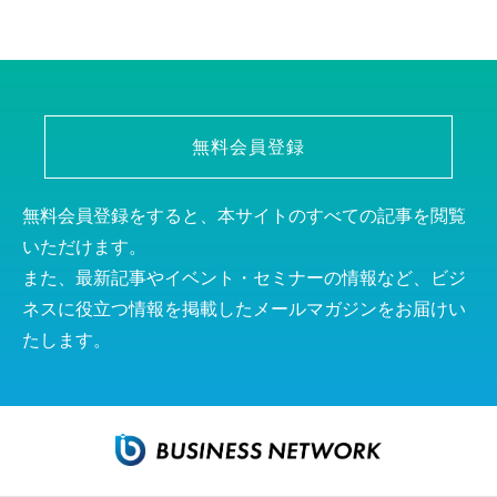
無料会員登録
無料会員登録をすると、本サイトのすべての記事を閲覧
いただけます。
また、最新記事やイベント・セミナーの情報など、ビジ
ネスに役立つ情報を掲載したメールマガジンをお届けい
たします。