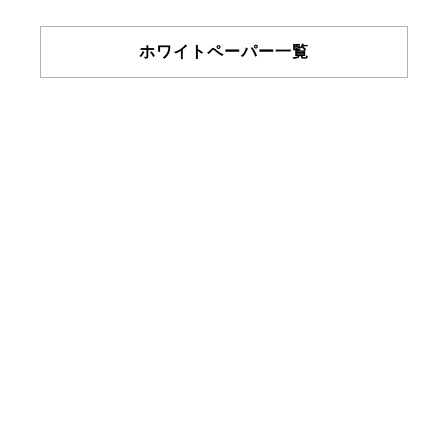
ホワイトペーパー一覧