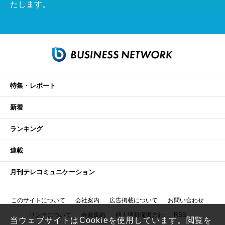
たします。
特集・レポート
新着
ランキング
連載
月刊テレコミュニケーション
このサイトについて
会社案内
広告掲載について
お問い合わせ
リンクについて
会員規約
個人情報保護方針
RSS
当ウェブサイトはCookieを使用しています。閲覧を