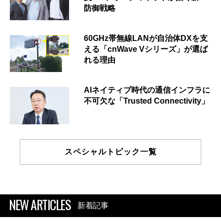
防御戦略
60GHz帯無線LANが自治体DXを支
える「cnWave Vシリーズ」が選ば
れる理由
AIネイティブ時代の通信インフラに
不可欠な「Trusted Connectivity」
スペシャルトピック一覧
NEW ARTICLES
新着記事