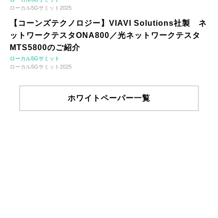
ローカル5Gサミット2025
【コーンズテクノロジー】VIAVI Solutions社製 ネ
ットワークテスタONA800／光ネットワークテスタ
MTS5800のご紹介
ローカル5Gサミット
ローカル5Gサミット2025
ホワイトペーパー一覧