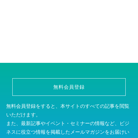
無料会員登録
無料会員登録をすると、本サイトのすべての記事を閲覧
いただけます。
また、最新記事やイベント・セミナーの情報など、ビジ
ネスに役立つ情報を掲載したメールマガジンをお届けい