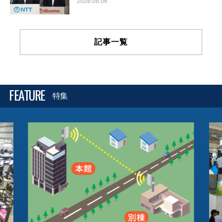
2026.08.06
記事一覧
FEATURE
特集