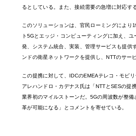
るとしている。また、接続需要の急増に対応す
このソリューションは、官民ローミングにより1
ト5Gとエッジ・コンピューティングに加え、
発、システム統合、実装、管理サービスも提供する
ンドの衛星ネットワークを提供し、NTTのサー
この提携に対して、IDCのEMEAテレコ・モ
アレハンドロ・カデナス氏は「NTTとSESの
業界初のマイルストーンだ。5Gの周波数が整
革が可能になる」とコメントを寄せている。