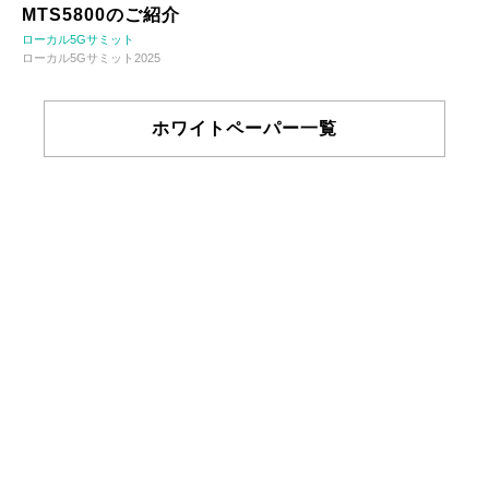
MTS5800のご紹介
ローカル5Gサミット
ローカル5Gサミット2025
ホワイトペーパー一覧