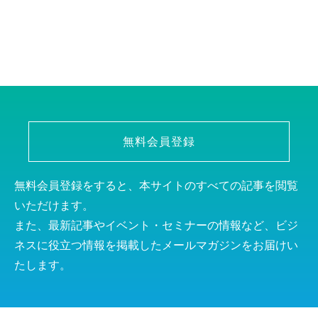
無料会員登録
無料会員登録をすると、本サイトのすべての記事を閲覧
いただけます。
また、最新記事やイベント・セミナーの情報など、ビジ
ネスに役立つ情報を掲載したメールマガジンをお届けい
たします。