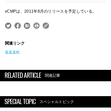
vCMPは、2011年8月のリリースを予定している。
関連リンク
発表資料
RELATED ARTICLE
関連記事
SPECIAL TOPIC
スペシャルトピック