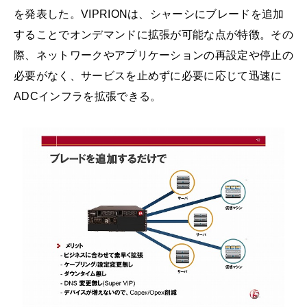
を発表した。VIPRIONは、シャーシにブレードを追加
することでオンデマンドに拡張が可能な点が特徴。その
際、ネットワークやアプリケーションの再設定や停止の
必要がなく、サービスを止めずに必要に応じて迅速に
ADCインフラを拡張できる。