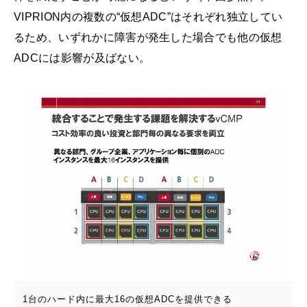
VIPRION内の複数の“仮想ADC”はそれぞれ独立してい
るため、いずれかに障害が発生した場合でも他の仮想
ADCには影響が及ばない。
1台のハード内に最大16の仮想ADCを提供できる