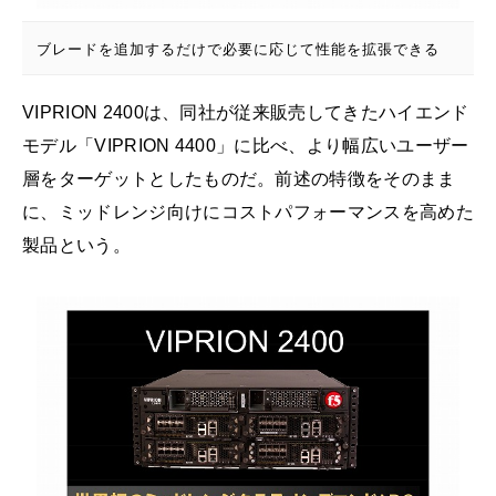
ブレードを追加するだけで必要に応じて性能を拡張できる
VIPRION 2400は、同社が従来販売してきたハイエンド
モデル「VIPRION 4400」に比べ、より幅広いユーザー
層をターゲットとしたものだ。前述の特徴をそのまま
に、ミッドレンジ向けにコストパフォーマンスを高めた
製品という。