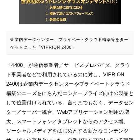
企業内データセンター、プライベートクラウド構築等をター
ゲットにした「VIPRION 2400」
「4400」が通信事業者／サービスプロバイダ、クラウ
ド事業者などで利用されているのに対し、VIPRION
2400は企業内データセンターやプライベートクラウド
構築のニーズをにらんだエンタープライズ向けの製品と
して位置付けられている。言うまでもなく、データセン
ター／サーバー統合、Webアプリケーション利用の増
大、スマートフォン／タブレットからのアクセス増、
ソーシャルメディアをはじめとする新たなコンテンツ