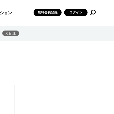
無料会員登録
ログイン
ション
光伝送