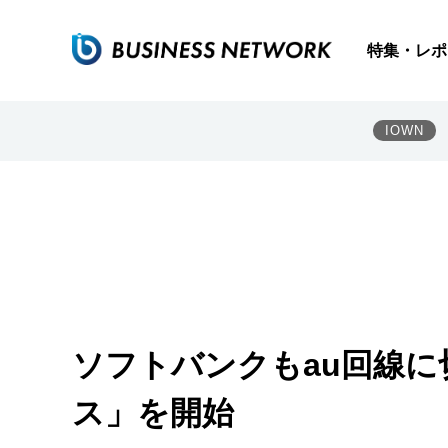
特集・レポ
IOWN
ソフトバンクもau回線
ス」を開始