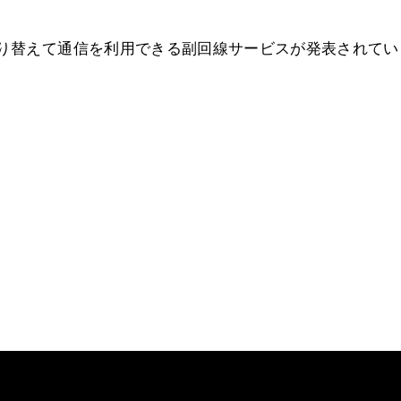
切り替えて通信を利用できる副回線サービスが発表されてい