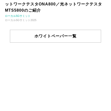
ットワークテスタONA800／光ネットワークテスタ
MTS5800のご紹介
ローカル5Gサミット
ローカル5Gサミット2025
ホワイトペーパー一覧