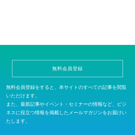
無料会員登録
無料会員登録をすると、本サイトのすべての記事を閲覧
いただけます。
また、最新記事やイベント・セミナーの情報など、ビジ
ネスに役立つ情報を掲載したメールマガジンをお届けい
たします。