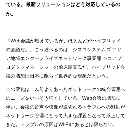
ている。最新ソリューションはどう対応しているの
か。
「Web会議が増えているが、ほとんどがハイブリッド
の会議だ」。こう述べるのは、シスコシステムズ アジ
ア地域エンタープライズネットワーク事業部 シニアプ
ロダクトマネージャーの前原朋実氏だ。ハイブリッド会
議の増加は日本に限らず世界的な現象だという。
この変化は、以前よりあったネットワークの統合管理へ
のニーズをいっそう強くしている。Web会議の増加に
伴い、会議の音声や映像が途切れるトラブルへの対処が
ネットワーク管理にとって大きな課題となって浮上して
きた。トラブルの原因はWi-Fiにあるとは限らない。