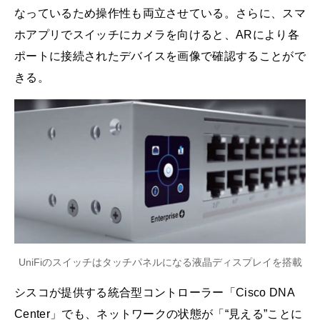
なっているため操作性も両立させている。さらに、スマ
ホアプリでスイッチにカメラを向けると、ARにより各
ポートに接続されたデバイスを画像で確認することがで
きる。
UniFiのスイッチはタッチパネルになる液晶ディスプレイを搭載
シスコが提供する統合型コントローラー「Cisco DNA
Center」でも、ネットワークの状態が「“見える”ことに