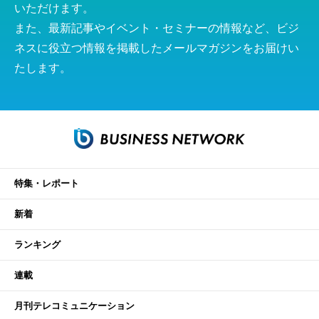
いただけます。
また、最新記事やイベント・セミナーの情報など、ビジ
ネスに役立つ情報を掲載したメールマガジンをお届けい
たします。
特集・レポート
新着
ランキング
連載
月刊テレコミュニケーション