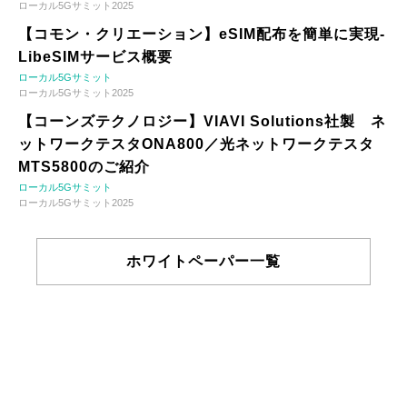
ローカル5Gサミット2025
【コモン・クリエーション】eSIM配布を簡単に実現-
LibeSIMサービス概要
ローカル5Gサミット
ローカル5Gサミット2025
【コーンズテクノロジー】VIAVI Solutions社製 ネ
ットワークテスタONA800／光ネットワークテスタ
MTS5800のご紹介
ローカル5Gサミット
ローカル5Gサミット2025
ホワイトペーパー一覧