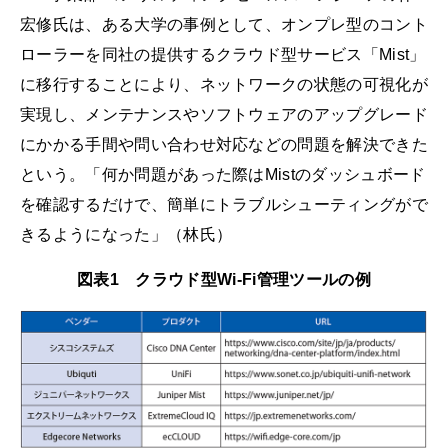
宏修氏は、ある大学の事例として、オンプレ型のコント
ローラーを同社の提供するクラウド型サービス「Mist」
に移行することにより、ネットワークの状態の可視化が
実現し、メンテナンスやソフトウェアのアップグレード
にかかる手間や問い合わせ対応などの問題を解決できた
という。「何か問題があった際はMistのダッシュボード
を確認するだけで、簡単にトラブルシューティングがで
きるようになった」（林氏）
図表1 クラウド型Wi-Fi管理ツールの例