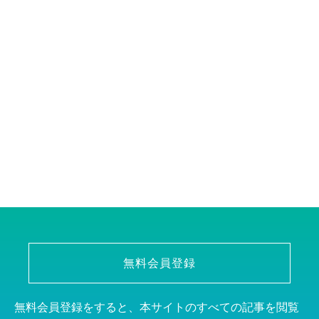
無料会員登録
無料会員登録をすると、本サイトのすべての記事を閲覧