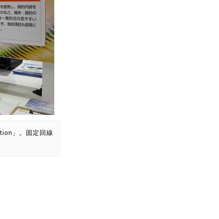
ion」。固定回線