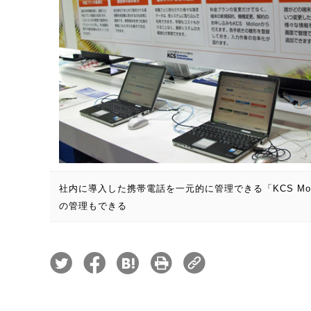
社内に導入した携帯電話を一元的に管理できる「KCS Mot
の管理もできる