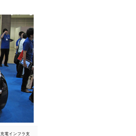
の充電インフラ支