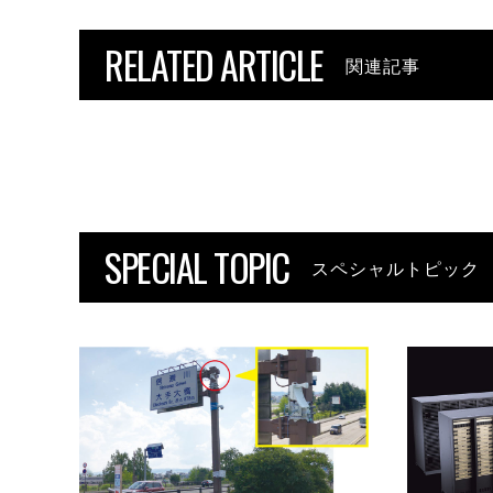
RELATED ARTICLE
関連記事
SPECIAL TOPIC
スペシャルトピック