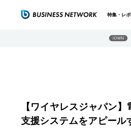
特集・レポ
IOWN
【ワイヤレスジャパン】
支援システムをアピールす