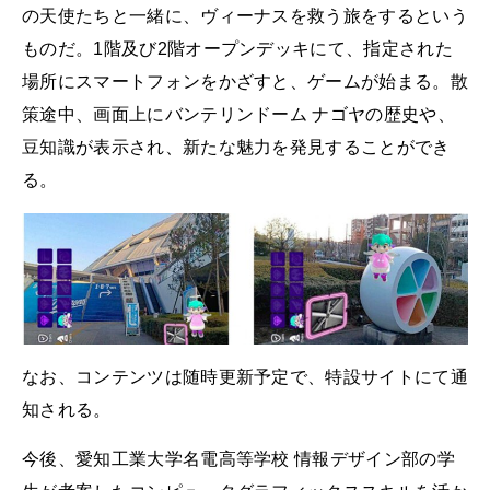
の天使たちと一緒に、ヴィーナスを救う旅をするという
ものだ。1階及び2階オープンデッキにて、指定された
場所にスマートフォンをかざすと、ゲームが始まる。散
策途中、画面上にバンテリンドーム ナゴヤの歴史や、
豆知識が表示され、新たな魅力を発見することができ
る。
なお、コンテンツは随時更新予定で、特設サイトにて通
知される。
今後、愛知工業大学名電高等学校 情報デザイン部の学