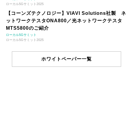
ローカル5Gサミット2025
【コーンズテクノロジー】VIAVI Solutions社製 ネ
ットワークテスタONA800／光ネットワークテスタ
MTS5800のご紹介
ローカル5Gサミット
ローカル5Gサミット2025
ホワイトペーパー一覧