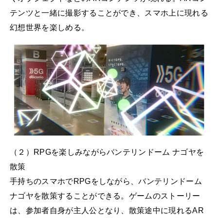
テンツと一緒に撮影することができ、スマホ上に現れる
幻想世界を楽しめる。
（２）RPGを楽しみながらバンテリンドーム ナゴヤを
散策
手持ちのスマホでRPGをしながら、バンテリンドーム
ナゴヤを散策することができる。ゲームのストーリー
は、参加者自身が主人公となり、散策途中に現れるAR