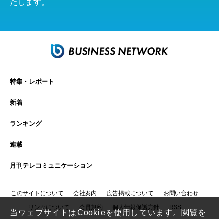
たします。
特集・レポート
新着
ランキング
連載
月刊テレコミュニケーション
このサイトについて
会社案内
広告掲載について
お問い合わせ
リンクについて
会員規約
個人情報保護方針
RSS
当ウェブサイトはCookieを使用しています。閲覧を