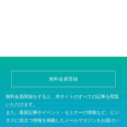
無料会員登録
無料会員登録をすると、本サイトのすべての記事を閲覧
いただけます。
また、最新記事やイベント・セミナーの情報など、ビジ
ネスに役立つ情報を掲載したメールマガジンをお届けい