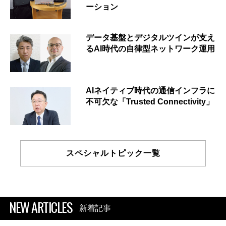
ーション
データ基盤とデジタルツインが支え
るAI時代の自律型ネットワーク運用
AIネイティブ時代の通信インフラに
不可欠な「Trusted Connectivity」
スペシャルトピック一覧
NEW ARTICLES
新着記事