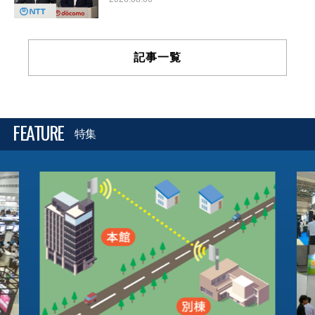
記事一覧
FEATURE
特集