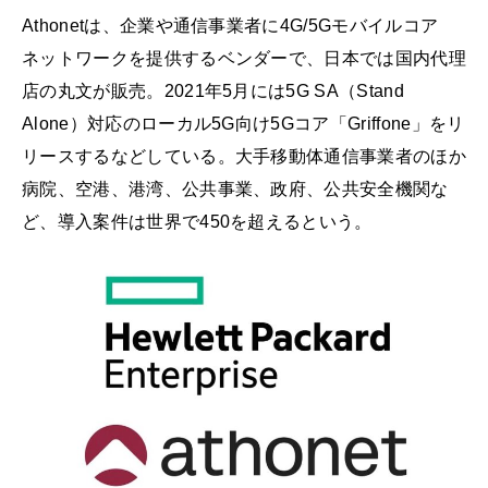
Athonetは、企業や通信事業者に4G/5Gモバイルコア
ネットワークを提供するベンダーで、日本では国内代理
店の丸文が販売。2021年5月には5G SA（Stand
Alone）対応のローカル5G向け5Gコア「Griffone」をリ
リースするなどしている。大手移動体通信事業者のほか
病院、空港、港湾、公共事業、政府、公共安全機関な
ど、導入案件は世界で450を超えるという。