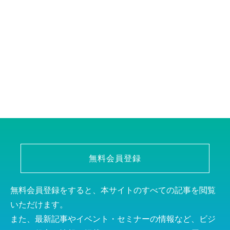
無料会員登録
無料会員登録をすると、本サイトのすべての記事を閲覧
いただけます。
また、最新記事やイベント・セミナーの情報など、ビジ