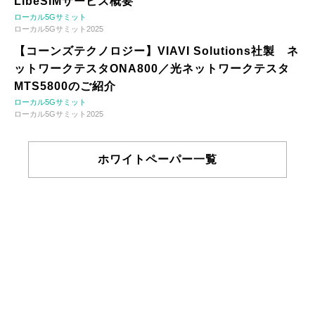
LibeSIMサービス概要
ローカル5Gサミット
ローカル5Gサミット2025
【コーンズテクノロジー】VIAVI Solutions社製 ネ
ットワークテスタONA800／光ネットワークテスタ
MTS5800のご紹介
ローカル5Gサミット
ローカル5Gサミット2025
ホワイトペーパー一覧