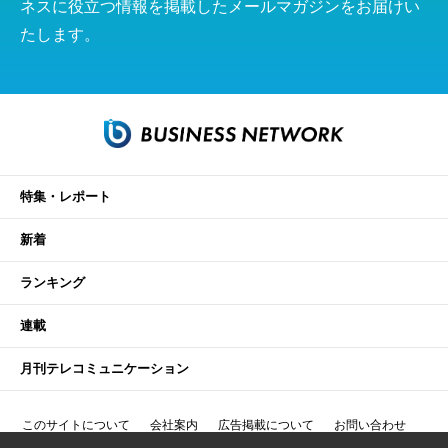
ネスに役立つ情報を掲載したメールマガジンをお届けい
たします。
特集・レポート
新着
ランキング
連載
月刊テレコミュニケーション
このサイトについて
会社案内
広告掲載について
お問い合わせ