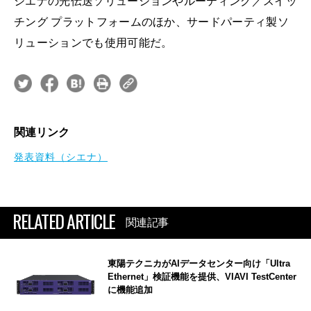
シエナの光伝送ソリューションやルーティング／スイッ
チング プラットフォームのほか、サードパーティ製ソ
リューションでも使用可能だ。
関連リンク
発表資料（シエナ）
RELATED ARTICLE
関連記事
東陽テクニカがAIデータセンター向け「Ultra
Ethernet」検証機能を提供、VIAVI TestCenter
に機能追加