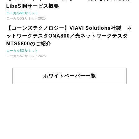
LibeSIMサービス概要
ローカル5Gサミット
ローカル5Gサミット2025
【コーンズテクノロジー】VIAVI Solutions社製 ネ
ットワークテスタONA800／光ネットワークテスタ
MTS5800のご紹介
ローカル5Gサミット
ローカル5Gサミット2025
ホワイトペーパー一覧