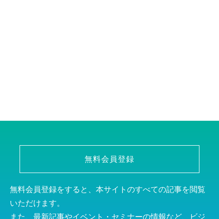
無料会員登録
無料会員登録をすると、本サイトのすべての記事を閲覧
いただけます。
また、最新記事やイベント・セミナーの情報など、ビジ