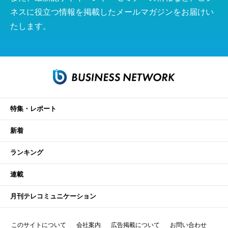
ネスに役立つ情報を掲載したメールマガジンをお届けい
たします。
特集・レポート
新着
ランキング
連載
月刊テレコミュニケーション
このサイトについて
会社案内
広告掲載について
お問い合わせ