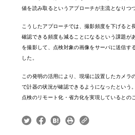
値を読み取るというアプローチが主流となりつ
こうしたアプローチでは、撮影頻度を下げると
確認できる頻度も減ることになるという課題が
を撮影して、点検対象の画像をサーバに送信す
した。
この発明の活用により、現場に設置したカメラ
で計器の状況が確認できるようになったという
点検のリモート化・省力化を実現しているとの