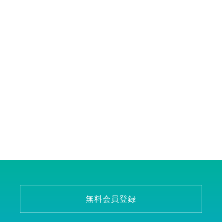
無料会員登録