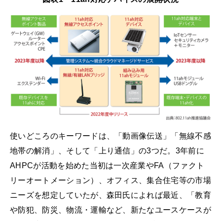
使いどころのキーワードは、「動画像伝送」「無線不感
地帯の解消」、そして「上り通信」の3つだ。3年前に
AHPCが活動を始めた当初は一次産業やFA（ファクト
リーオートメーション）、オフィス、集合住宅等の市場
ニーズを想定していたが、森田氏によれば最近、「教育
や防犯、防災、物流・運輸など、新たなユースケースが