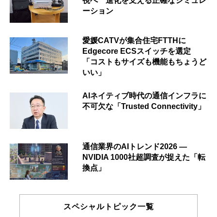
視へ 進化を支える正確なシミュレ
ーション
愛媛CATVが集合住宅FTTHに
Edgecore ECSスイッチを選定
「コストもサイズも機能もちょうど
いい」
AIネイティブ時代の通信インフラに
不可欠な「Trusted Connectivity」
通信業界のAIトレンド2026 ―
NVIDIA 1000社超調査が捉えた「転
換点」
スペシャルトピック一覧