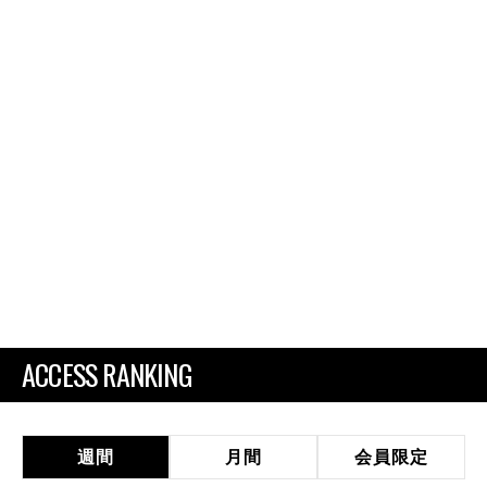
ACCESS RANKING
週間
月間
会員限定