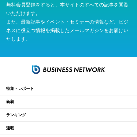
無料会員登録をすると、本サイトのすべての記事を閲覧
いただけます。
また、最新記事やイベント・セミナーの情報など、ビジ
ネスに役立つ情報を掲載したメールマガジンをお届けい
たします。
特集・レポート
新着
ランキング
連載