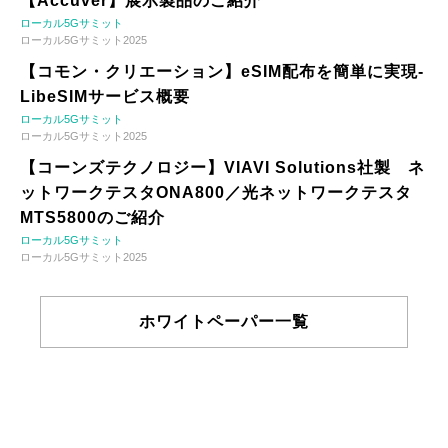
【Accuver】展示製品のご紹介
ローカル5Gサミット
ローカル5Gサミット2025
【コモン・クリエーション】eSIM配布を簡単に実現-
LibeSIMサービス概要
ローカル5Gサミット
ローカル5Gサミット2025
【コーンズテクノロジー】VIAVI Solutions社製 ネ
ットワークテスタONA800／光ネットワークテスタ
MTS5800のご紹介
ローカル5Gサミット
ローカル5Gサミット2025
ホワイトペーパー一覧