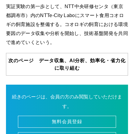
実証実験の第一歩として、NTT中央研修センタ（東京
都調布市）内のNTTe-City Laboにスマート⾷⽤コオロ
ギの飼育施設を整備する。コオロギの飼育における環境
要因のデータ収集や分析を開始し、技術基盤開発を共同
で進めていくという。
次のページ データ収集、AI分析、効率化・省力化
に取り組む
続きのページは、会員の方のみ閲覧していただけま
す。
無料会員登録