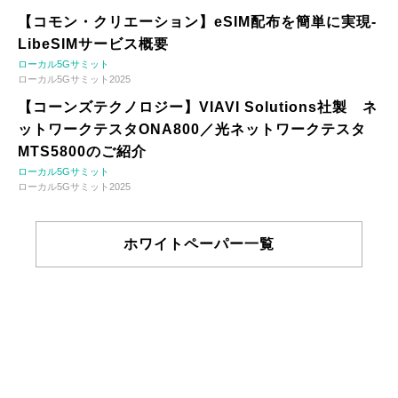
【コモン・クリエーション】eSIM配布を簡単に実現-
LibeSIMサービス概要
ローカル5Gサミット
ローカル5Gサミット2025
【コーンズテクノロジー】VIAVI Solutions社製 ネ
ットワークテスタONA800／光ネットワークテスタ
MTS5800のご紹介
ローカル5Gサミット
ローカル5Gサミット2025
ホワイトペーパー一覧