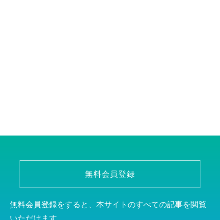
無料会員登録
無料会員登録をすると、本サイトのすべての記事を閲覧
いただけます。