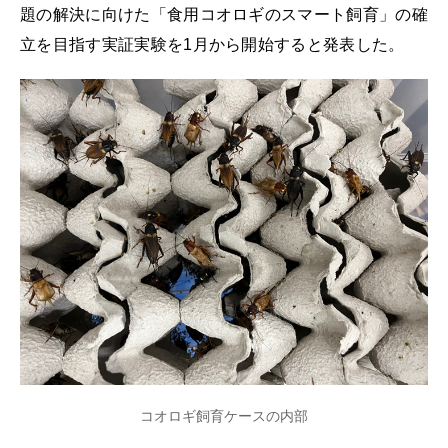
題の解決に向けた「食用コオロギのスマート飼育」の確
立を目指す実証実験を1月から開始すると発表した。
コオロギ飼育ケースの内部