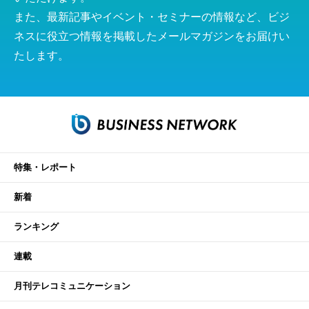
また、最新記事やイベント・セミナーの情報など、ビジ
ネスに役立つ情報を掲載したメールマガジンをお届けい
たします。
特集・レポート
新着
ランキング
連載
月刊テレコミュニケーション