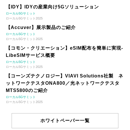
【IDY】IDYの産業向け5Gソリューション
ローカル5Gサミット
ローカル5Gサミット2025
【Accuver】展示製品のご紹介
ローカル5Gサミット
ローカル5Gサミット2025
【コモン・クリエーション】eSIM配布を簡単に実現-
LibeSIMサービス概要
ローカル5Gサミット
ローカル5Gサミット2025
【コーンズテクノロジー】VIAVI Solutions社製 ネ
ットワークテスタONA800／光ネットワークテスタ
MTS5800のご紹介
ローカル5Gサミット
ローカル5Gサミット2025
ホワイトペーパー一覧