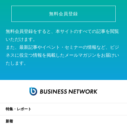
無料会員登録
無料会員登録をすると、本サイトのすべての記事を閲覧
いただけます。
また、最新記事やイベント・セミナーの情報など、ビジ
ネスに役立つ情報を掲載したメールマガジンをお届けい
たします。
特集・レポート
新着