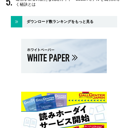
く秘訣とは
ダウンロード数ランキングをもっと見る