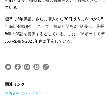
可能となり、機器管理者の負担を大きく軽減できるとし
ている。
標準で3年保証、さらに購入から30日以内にWebから5
年保証登録を行うことで、保証期間を2年延長し、最長
5年の保証を提供するとしている。また、16ポートモデ
ルの発売を2023年春に予定している。
関連リンク
発表資料（バッファロー）