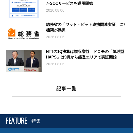
たSOCサービスを運用開始
2026.08.06
総務省の「ワット・ビット連携関連実証」に7
機関が採択
2026.08.06
NTTの1Q決算は増収増益 ドコモの「気球型
HAPS」は9月から能登エリアで実証開始
2026.08.06
記事一覧
FEATURE
特集