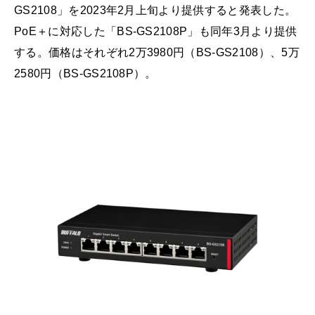
GS2108」を2023年2月上旬より提供すると発表した。
PoE＋に対応した「BS-GS2108P」も同年3月より提供
する。価格はそれぞれ2万3980円（BS-GS2108）、5万
2580円（BS-GS2108P）。