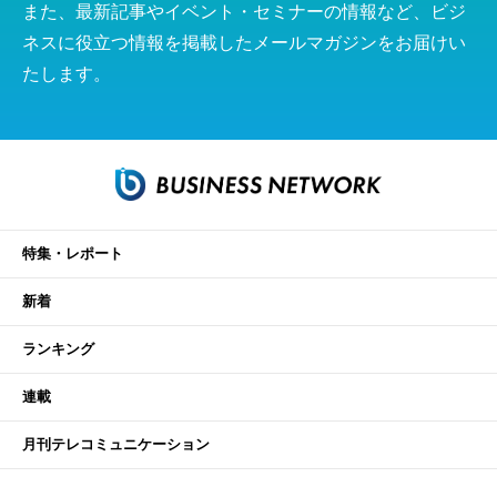
また、最新記事やイベント・セミナーの情報など、ビジ
ネスに役立つ情報を掲載したメールマガジンをお届けい
たします。
特集・レポート
新着
ランキング
連載
月刊テレコミュニケーション