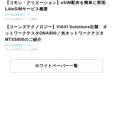
【コモン・クリエーション】eSIM配布を簡単に実現-
LibeSIMサービス概要
ローカル5Gサミット
ローカル5Gサミット2025
【コーンズテクノロジー】VIAVI Solutions社製 ネ
ットワークテスタONA800／光ネットワークテスタ
MTS5800のご紹介
ローカル5Gサミット
ローカル5Gサミット2025
ホワイトペーパー一覧