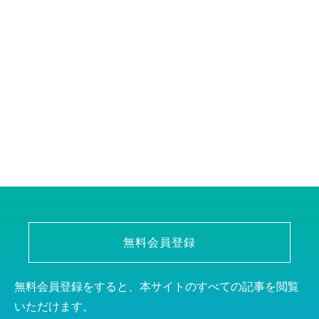
無料会員登録
無料会員登録をすると、本サイトのすべての記事を閲覧
いただけます。