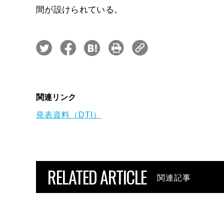
間が設けられている。
関連リンク
発表資料（DTI）
RELATED ARTICLE
関連記事