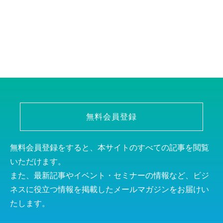
無料会員登録
無料会員登録をすると、本サイトのすべての記事を閲覧
いただけます。
また、最新記事やイベント・セミナーの情報など、ビジ
ネスに役立つ情報を掲載したメールマガジンをお届けい
たします。