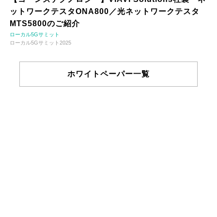
ットワークテスタONA800／光ネットワークテスタ
MTS5800のご紹介
ローカル5Gサミット
ローカル5Gサミット2025
ホワイトペーパー一覧