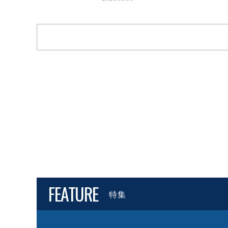
FEATURE
特集