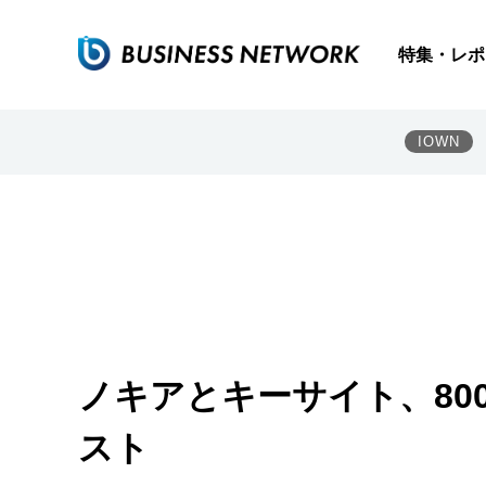
特集・レポ
IOWN
ノキアとキーサイト、80
スト