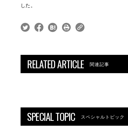
した。
RELATED ARTICLE
関連記事
SPECIAL TOPIC
スペシャルトピック