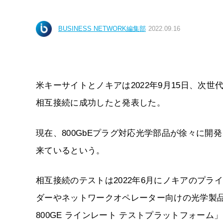
BUSINESS NETWORK編集部
2022.09.16
米キーサイトとノキアは2022年9月15日、次
相互接続に成功したと発表した。
現在、800GbEプラグ対応光学部品が徐々に
来ているという。
相互接続のテストは2022年6月にノキアのプ
ダーやネットワークオペレーター向けの光学製品が必
800GE ラインレート テストプラットフォーム」とノ